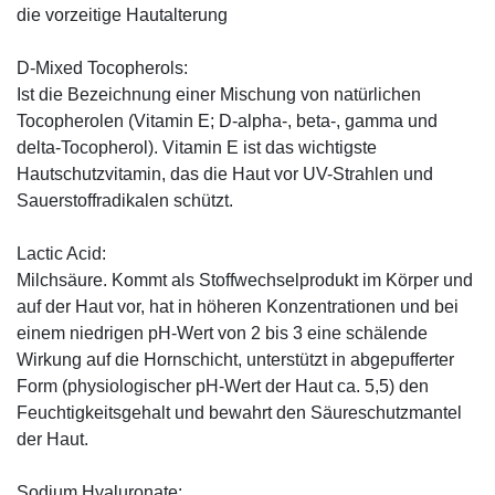
die vorzeitige Hautalterung
D-Mixed Tocopherols:
Ist die Bezeichnung einer Mischung von natürlichen
Tocopherolen (Vitamin E; D-alpha-, beta-, gamma und
delta-Tocopherol). Vitamin E ist das wichtigste
Hautschutzvitamin, das die Haut vor UV-Strahlen und
Sauerstoffradikalen schützt.
Lactic Acid:
Milchsäure. Kommt als Stoffwechselprodukt im Körper und
auf der Haut vor, hat in höheren Konzentrationen und bei
einem niedrigen pH-Wert von 2 bis 3 eine schälende
Wirkung auf die Hornschicht, unterstützt in abgepufferter
Form (physiologischer pH-Wert der Haut ca. 5,5) den
Feuchtigkeitsgehalt und bewahrt den Säureschutzmantel
der Haut.
Sodium Hyaluronate: