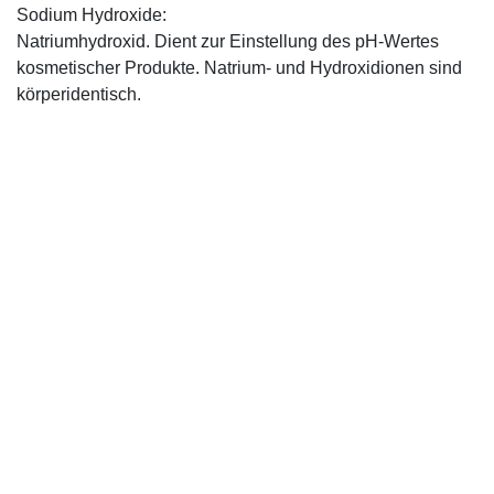
Sodium Hydroxide:
Natriumhydroxid. Dient zur Einstellung des pH-Wertes
kosmetischer Produkte. Natrium- und Hydroxidionen sind
körperidentisch.