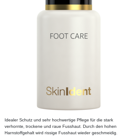
Idealer Schutz und sehr hochwertige Pflege für die stark
verhornte, trockene und raue Fusshaut. Durch den hohen
Harnstoffgehalt wird rissige Fusshaut wieder geschmeidig.