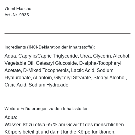
75 ml Flasche
Art.-Nr. 9935
Ingredients (INCI-Deklaration der Inhaltsstoffe):
Aqua, Caprylic/Capric Triglyceride, Urea, Glycerin, Alcohol,
Vegetable Oil, Cetearyl Glucoside, D-alpha-Tocopheryl
Acetate, D-Mixed Tocopherols, Lactic Acid, Sodium
Hyaluronate, Allantoin, Glyceryl Stearate, Stearyl Alcohol,
Citric Acid, Sodium Hydroxide
Weitere Erläuterungen zu den Inhaltsstoffen:
Aqua:
Wasser. Ist zu etwa 65 % am Gewicht des menschlichen
Körpers beteiligt und damit für die Körperfunktionen,