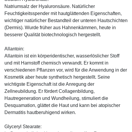
Natriumsalz der Hyaluronsäure. Natürlicher
Feuchtigkeitsspender mit hautglättenden Eigenschaften,
wichtiger natürlicher Bestandteil der unteren Hautschichten
(Dermis). Wurde früher aus Hahnenkämmen, heute in
besserer Qualität biotechnologisch hergestellt.
Allantoin:
Allantoin ist ein körperidentischer, wasserlöslicher Stoff
und mit Harnstoff chemisch verwandt. Er kommt in
verschiedenen Pflanzen vor, wird für die Anwendung in der
Kosmetik aber heute synthetisch hergestellt. Seine
wichtigste Eigenschaft ist die Anregung der
Zellneubildung. Er fördert Collagenbildung,
Hautregeneration und Wundheilung, stimuliert die
Desquamation, glättet die Haut und kann bei atopischer
Dermatitis hautberuhigend wirken.
Glyceryl Stearate: