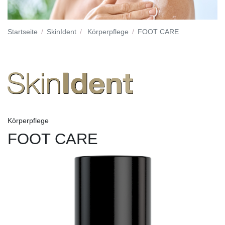
Startseite
SkinIdent
Körperpflege
FOOT CARE
Körperpflege
FOOT CARE