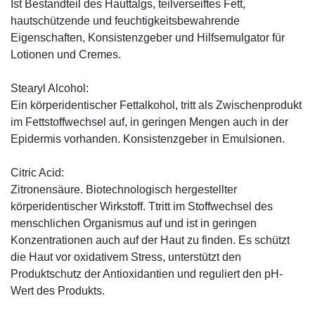
Ist Bestandteil des Hauttalgs, teilverseiftes Fett,
hautschützende und feuchtigkeitsbewahrende
Eigenschaften, Konsistenzgeber und Hilfsemulgator für
Lotionen und Cremes.
Stearyl Alcohol:
Ein körperidentischer Fettalkohol, tritt als Zwischenprodukt
im Fettstoffwechsel auf, in geringen Mengen auch in der
Epidermis vorhanden. Konsistenzgeber in Emulsionen.
Citric Acid:
Zitronensäure. Biotechnologisch hergestellter
körperidentischer Wirkstoff. Ttritt im Stoffwechsel des
menschlichen Organismus auf und ist in geringen
Konzentrationen auch auf der Haut zu finden. Es schützt
die Haut vor oxidativem Stress, unterstützt den
Produktschutz der Antioxidantien und reguliert den pH-
Wert des Produkts.