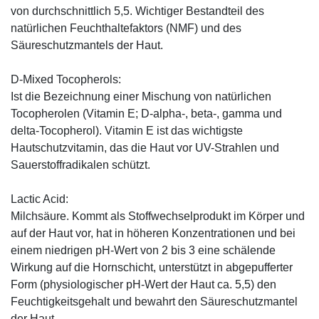
von durchschnittlich 5,5. Wichtiger Bestandteil des
natürlichen Feuchthaltefaktors (NMF) und des
Säureschutzmantels der Haut.
D-Mixed Tocopherols:
Ist die Bezeichnung einer Mischung von natürlichen
Tocopherolen (Vitamin E; D-alpha-, beta-, gamma und
delta-Tocopherol). Vitamin E ist das wichtigste
Hautschutzvitamin, das die Haut vor UV-Strahlen und
Sauerstoffradikalen schützt.
Lactic Acid:
Milchsäure. Kommt als Stoffwechselprodukt im Körper und
auf der Haut vor, hat in höheren Konzentrationen und bei
einem niedrigen pH-Wert von 2 bis 3 eine schälende
Wirkung auf die Hornschicht, unterstützt in abgepufferter
Form (physiologischer pH-Wert der Haut ca. 5,5) den
Feuchtigkeitsgehalt und bewahrt den Säureschutzmantel
der Haut.