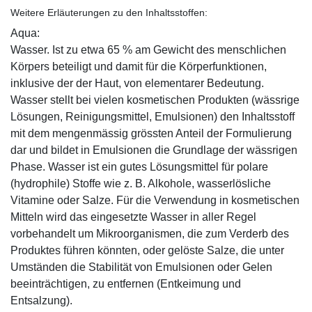
Weitere Erläuterungen zu den Inhaltsstoffen:
Aqua:
Wasser. Ist zu etwa 65 % am Gewicht des menschlichen
Körpers beteiligt und damit für die Körperfunktionen,
inklusive der der Haut, von elementarer Bedeutung.
Wasser stellt bei vielen kosmetischen Produkten (wässrige
Lösungen, Reinigungsmittel, Emulsionen) den Inhaltsstoff
mit dem mengenmässig grössten Anteil der Formulierung
dar und bildet in Emulsionen die Grundlage der wässrigen
Phase. Wasser ist ein gutes Lösungsmittel für polare
(hydrophile) Stoffe wie z. B. Alkohole, wasserlösliche
Vitamine oder Salze. Für die Verwendung in kosmetischen
Mitteln wird das eingesetzte Wasser in aller Regel
vorbehandelt um Mikroorganismen, die zum Verderb des
Produktes führen könnten, oder gelöste Salze, die unter
Umständen die Stabilität von Emulsionen oder Gelen
beeinträchtigen, zu entfernen (Entkeimung und
Entsalzung).