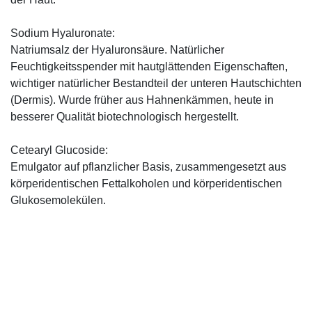
Sodium Hyaluronate:
Natriumsalz der Hyaluronsäure. Natürlicher
Feuchtigkeitsspender mit hautglättenden Eigenschaften,
wichtiger natürlicher Bestandteil der unteren Hautschichten
(Dermis). Wurde früher aus Hahnenkämmen, heute in
besserer Qualität biotechnologisch hergestellt.
Cetearyl Glucoside:
Emulgator auf pflanzlicher Basis, zusammengesetzt aus
körperidentischen Fettalkoholen und körperidentischen
Glukosemolekülen.