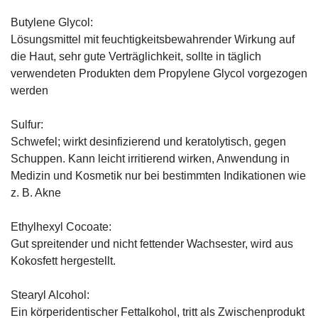
Butylene Glycol:
Lösungsmittel mit feuchtigkeitsbewahrender Wirkung auf
die Haut, sehr gute Verträglichkeit, sollte in täglich
verwendeten Produkten dem Propylene Glycol vorgezogen
werden
Sulfur:
Schwefel; wirkt desinfizierend und keratolytisch, gegen
Schuppen. Kann leicht irritierend wirken, Anwendung in
Medizin und Kosmetik nur bei bestimmten Indikationen wie
z. B. Akne
Ethylhexyl Cocoate:
Gut spreitender und nicht fettender Wachsester, wird aus
Kokosfett hergestellt.
Stearyl Alcohol:
Ein körperidentischer Fettalkohol, tritt als Zwischenprodukt