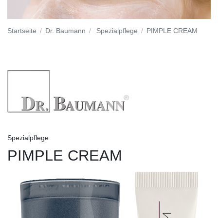
Startseite
Dr. Baumann
Spezialpflege
PIMPLE CREAM
Spezialpflege
PIMPLE CREAM