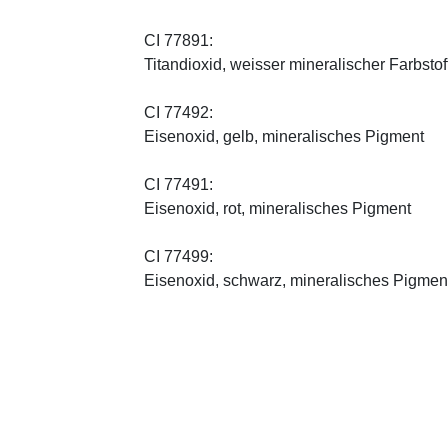
CI 77891:
Titandioxid, weisser mineralischer Farbstof
CI 77492:
Eisenoxid, gelb, mineralisches Pigment
CI 77491:
Eisenoxid, rot, mineralisches Pigment
CI 77499:
Eisenoxid, schwarz, mineralisches Pigmen