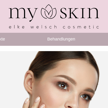
kte
Behandlungen