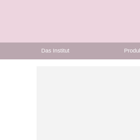
Das Institut
Produ