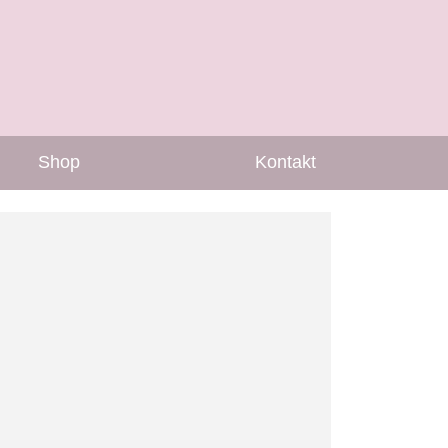
Shop
Kontakt