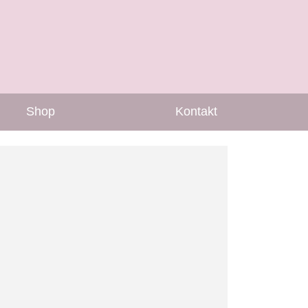
Shop
Kontakt