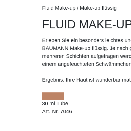
Fluid Make-up / Make-up flüssig
FLUID MAKE-UP
Erleben Sie ein besonders leichtes 
BAUMANN Make-up flüssig. Je nach g
mehreren Schichten aufgetragen werd
einem angefeuchteten Schwämmche
Ergebnis:
Ihre Haut ist wunderbar matt
30 ml Tube
Art.-Nr. 7046