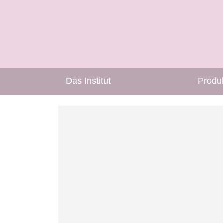
Das Institut
Produ