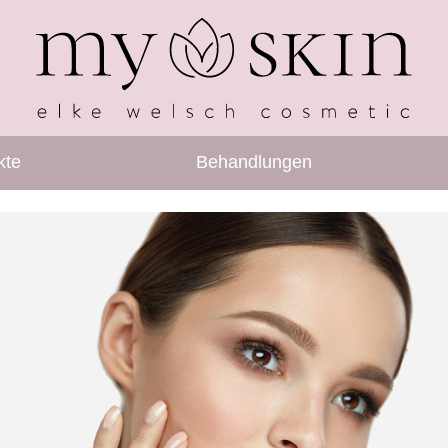
kte
Behandlungen