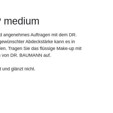
 medium
und angenehmes Auftragen mit dem DR.
ewünschter Abdeckstärke kann es in
en. Tragen Sie das flüssige Make-up mit
n von DR. BAUMANN auf.
 und glänzt nicht.