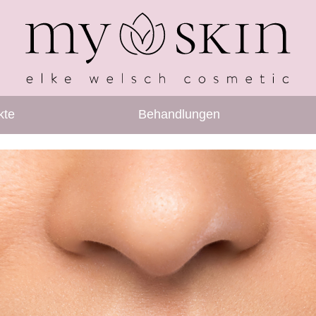
kte
Behandlungen