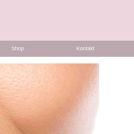
Shop
Kontakt