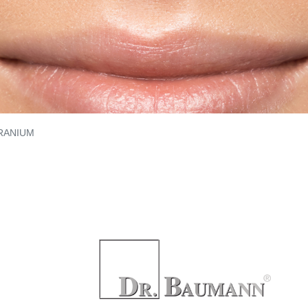
RANIUM