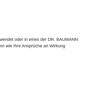
erwendet oder in eines der DR. BAUMANN
em wie Ihre Ansprüche an Wirkung