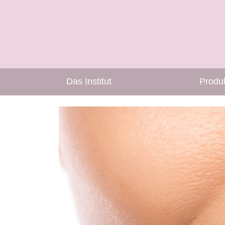
Das Institut
Produ