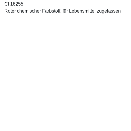
CI 16255:
Roter chemischer Farbstoff, für Lebensmittel zugelassen