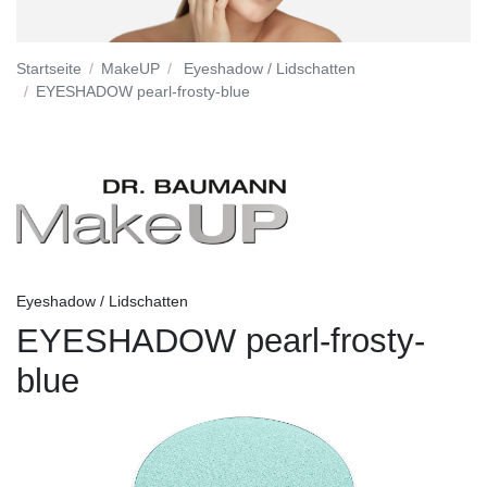
Startseite
MakeUP
Eyeshadow / Lidschatten
EYESHADOW pearl-frosty-blue
Eyeshadow / Lidschatten
EYESHADOW pearl-frosty-
blue