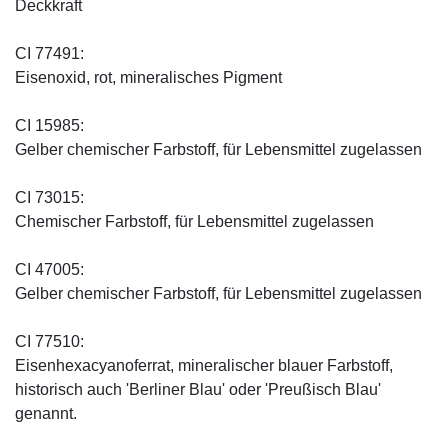
Deckkraft
CI 77491:
Eisenoxid, rot, mineralisches Pigment
CI 15985:
Gelber chemischer Farbstoff, für Lebensmittel zugelassen
CI 73015:
Chemischer Farbstoff, für Lebensmittel zugelassen
CI 47005:
Gelber chemischer Farbstoff, für Lebensmittel zugelassen
CI 77510:
Eisenhexacyanoferrat, mineralischer blauer Farbstoff,
historisch auch 'Berliner Blau' oder 'Preußisch Blau'
genannt.