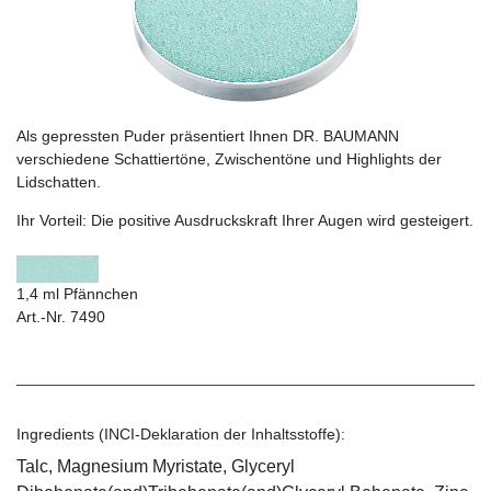
Als gepressten Puder präsentiert Ihnen DR. BAUMANN
verschiedene Schattiertöne, Zwischentöne und Highlights der
Lidschatten.
Ihr Vorteil:
Die positive Ausdruckskraft Ihrer Augen wird gesteigert.
1,4 ml Pfännchen
Art.-Nr. 7490
Ingredients (INCI-Deklaration der Inhaltsstoffe):
Talc, Magnesium Myristate, Glyceryl