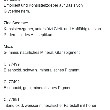
Emollient und Konsistenzgeber auf Basis von
Glycerinestern.
Zinc Stearate:
Konsistenzgeber, unterstützt Gleit- und Haftfähigkeit von
Pudern, mildes Antiseptikum.
Mica:
Glimmer, natürliches Mineral, Glanzpigment.
CI 77499:
Eisenoxid, schwarz, mineralisches Pigment
CI 77492:
Eisenoxid, gelb, mineralisches Pigment
CI 77891:
Titandioxid, weisser mineralischer Farbstoff mit hoher