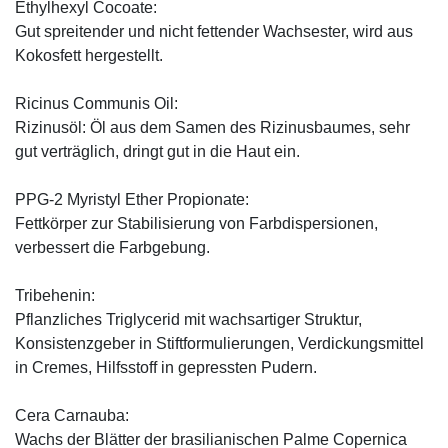
Ethylhexyl Cocoate:
Gut spreitender und nicht fettender Wachsester, wird aus
Kokosfett hergestellt.
Ricinus Communis Oil:
Rizinusöl: Öl aus dem Samen des Rizinusbaumes, sehr
gut verträglich, dringt gut in die Haut ein.
PPG-2 Myristyl Ether Propionate:
Fettkörper zur Stabilisierung von Farbdispersionen,
verbessert die Farbgebung.
Tribehenin:
Pflanzliches Triglycerid mit wachsartiger Struktur,
Konsistenzgeber in Stiftformulierungen, Verdickungsmittel
in Cremes, Hilfsstoff in gepressten Pudern.
Cera Carnauba:
Wachs der Blätter der brasilianischen Palme Copernica