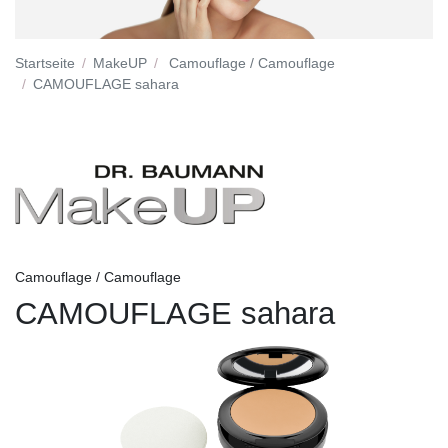
Startseite
MakeUP
Camouflage / Camouflage
CAMOUFLAGE sahara
Camouflage / Camouflage
CAMOUFLAGE sahara