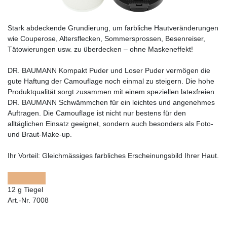
Stark abdeckende Grundierung, um farbliche Hautveränderungen
wie Couperose, Altersflecken, Sommersprossen, Besenreiser,
Tätowierungen usw. zu überdecken – ohne Maskeneffekt!
DR. BAUMANN Kompakt Puder und Loser Puder vermögen die
gute Haftung der Camouflage noch einmal zu steigern. Die hohe
Produktqualität sorgt zusammen mit einem speziellen latexfreien
DR. BAUMANN Schwämmchen für ein leichtes und angenehmes
Auftragen. Die Camouflage ist nicht nur bestens für den
alltäglichen Einsatz geeignet, sondern auch besonders als Foto-
und Braut-Make-up.
Ihr Vorteil:
Gleichmässiges farbliches Erscheinungsbild Ihrer Haut.
12 g Tiegel
Art.-Nr. 7008