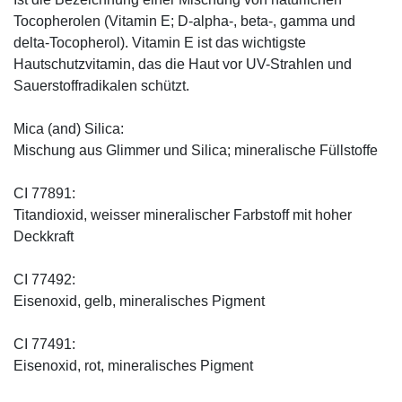
Tocopherolen (Vitamin E; D-alpha-, beta-, gamma und
delta-Tocopherol). Vitamin E ist das wichtigste
Hautschutzvitamin, das die Haut vor UV-Strahlen und
Sauerstoffradikalen schützt.
Mica (and) Silica:
Mischung aus Glimmer und Silica; mineralische Füllstoffe
CI 77891:
Titandioxid, weisser mineralischer Farbstoff mit hoher
Deckkraft
CI 77492:
Eisenoxid, gelb, mineralisches Pigment
CI 77491:
Eisenoxid, rot, mineralisches Pigment