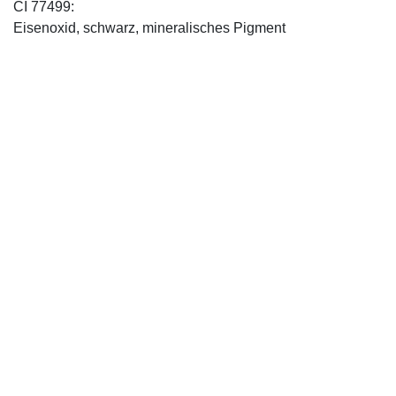
CI 77499:
Eisenoxid, schwarz, mineralisches Pigment