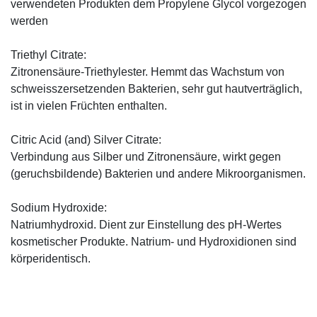
verwendeten Produkten dem Propylene Glycol vorgezogen
werden
Triethyl Citrate:
Zitronensäure-Triethylester. Hemmt das Wachstum von
schweisszersetzenden Bakterien, sehr gut hautverträglich,
ist in vielen Früchten enthalten.
Citric Acid (and) Silver Citrate:
Verbindung aus Silber und Zitronensäure, wirkt gegen
(geruchsbildende) Bakterien und andere Mikroorganismen.
Sodium Hydroxide:
Natriumhydroxid. Dient zur Einstellung des pH-Wertes
kosmetischer Produkte. Natrium- und Hydroxidionen sind
körperidentisch.