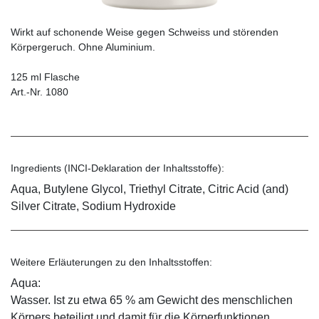
Wirkt auf schonende Weise gegen Schweiss und störenden
Körpergeruch. Ohne Aluminium.
125 ml Flasche
Art.-Nr. 1080
Ingredients (INCI-Deklaration der Inhaltsstoffe):
Aqua, Butylene Glycol, Triethyl Citrate, Citric Acid (and)
Silver Citrate, Sodium Hydroxide
Weitere Erläuterungen zu den Inhaltsstoffen:
Aqua:
Wasser. Ist zu etwa 65 % am Gewicht des menschlichen
Körpers beteiligt und damit für die Körperfunktionen,