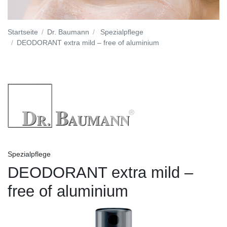
Startseite
Dr. Baumann
Spezialpflege
DEODORANT extra mild – free of aluminium
Spezialpflege
DEODORANT extra mild –
free of aluminium