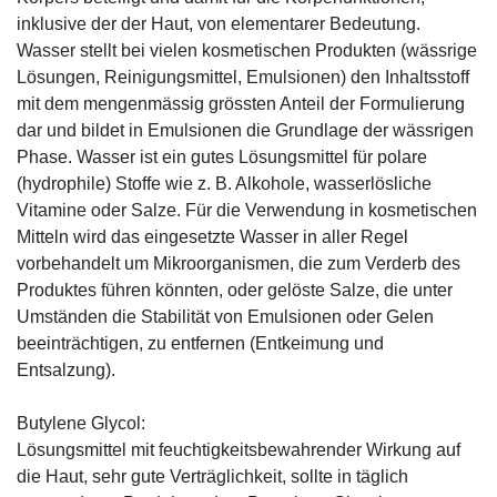
inklusive der der Haut, von elementarer Bedeutung.
Wasser stellt bei vielen kosmetischen Produkten (wässrige
Lösungen, Reinigungsmittel, Emulsionen) den Inhaltsstoff
mit dem mengenmässig grössten Anteil der Formulierung
dar und bildet in Emulsionen die Grundlage der wässrigen
Phase. Wasser ist ein gutes Lösungsmittel für polare
(hydrophile) Stoffe wie z. B. Alkohole, wasserlösliche
Vitamine oder Salze. Für die Verwendung in kosmetischen
Mitteln wird das eingesetzte Wasser in aller Regel
vorbehandelt um Mikroorganismen, die zum Verderb des
Produktes führen könnten, oder gelöste Salze, die unter
Umständen die Stabilität von Emulsionen oder Gelen
beeinträchtigen, zu entfernen (Entkeimung und
Entsalzung).
Butylene Glycol:
Lösungsmittel mit feuchtigkeitsbewahrender Wirkung auf
die Haut, sehr gute Verträglichkeit, sollte in täglich