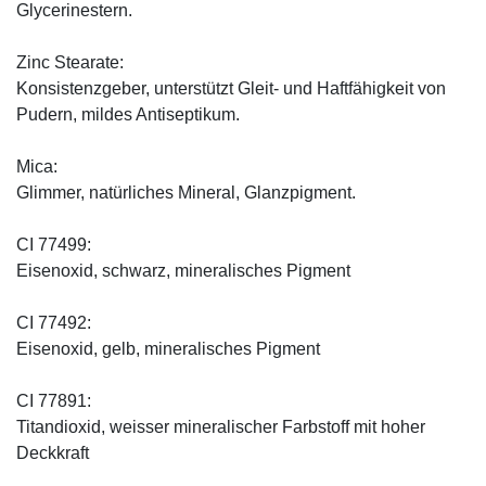
Glycerinestern.
Zinc Stearate:
Konsistenzgeber, unterstützt Gleit- und Haftfähigkeit von
Pudern, mildes Antiseptikum.
Mica:
Glimmer, natürliches Mineral, Glanzpigment.
CI 77499:
Eisenoxid, schwarz, mineralisches Pigment
CI 77492:
Eisenoxid, gelb, mineralisches Pigment
CI 77891:
Titandioxid, weisser mineralischer Farbstoff mit hoher
Deckkraft