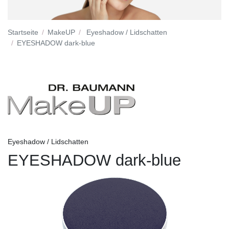
Startseite
MakeUP
Eyeshadow / Lidschatten
EYESHADOW dark-blue
Eyeshadow / Lidschatten
EYESHADOW dark-blue