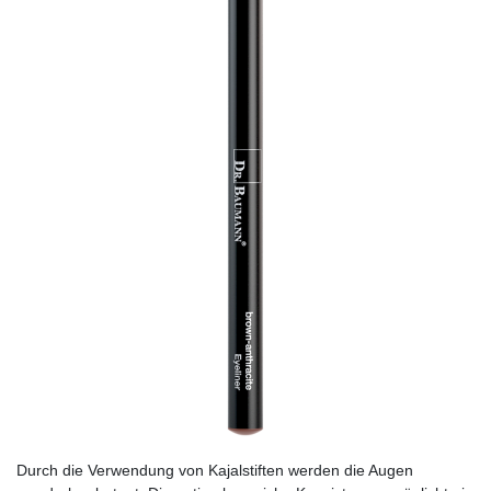
Durch die Verwendung von Kajalstiften werden die Augen