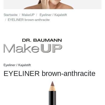
Startseite
MakeUP
Eyeliner / Kajalstift
EYELINER brown-anthracite
Eyeliner / Kajalstift
EYELINER brown-anthracite