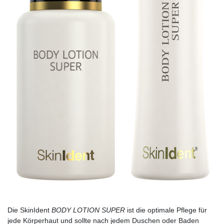
Die SkinIdent
BODY LOTION SUPER
ist die optimale Pflege für
jede Körperhaut und sollte nach jedem Duschen oder Baden