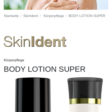
Startseite
SkinIdent
Körperpflege
BODY LOTION SUPER
Körperpflege
BODY LOTION SUPER