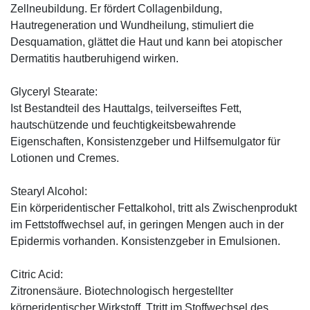
Zellneubildung. Er fördert Collagenbildung,
Hautregeneration und Wundheilung, stimuliert die
Desquamation, glättet die Haut und kann bei atopischer
Dermatitis hautberuhigend wirken.
Glyceryl Stearate:
Ist Bestandteil des Hauttalgs, teilverseiftes Fett,
hautschützende und feuchtigkeitsbewahrende
Eigenschaften, Konsistenzgeber und Hilfsemulgator für
Lotionen und Cremes.
Stearyl Alcohol:
Ein körperidentischer Fettalkohol, tritt als Zwischenprodukt
im Fettstoffwechsel auf, in geringen Mengen auch in der
Epidermis vorhanden. Konsistenzgeber in Emulsionen.
Citric Acid:
Zitronensäure. Biotechnologisch hergestellter
körperidentischer Wirkstoff. Ttritt im Stoffwechsel des