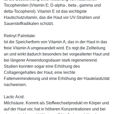
Tocopherolen (Vitamin E; D-alpha-, beta-, gamma und
delta-Tocopherol). Vitamin E ist das wichtigste
Hautschutzvitamin, das die Haut vor UV-Strahlen und
Sauerstoffradikalen schützt.
Retinyl Palmitate:
Ist die Speicherform von Vitamin A, das in der Haut in das
freie Vitamin A umgewandelt wird. Es regt die Zellteilung
an und wirkt dadurch besonders bei vorgealterter Haut und
bei längerer Anwendungsdauer stark regenerierend.
Studien konnten sogar eine Erhöhung des
Collagengehaltes der Haut, eine leichte
Faltenverminderung und eine Erhöhung der Hautelastizität
nachweisen.
Lactic Acid:
Milchsäure. Kommt als Stoffwechselprodukt im Körper und
auf der Haut vor, hat in höheren Konzentrationen und bei