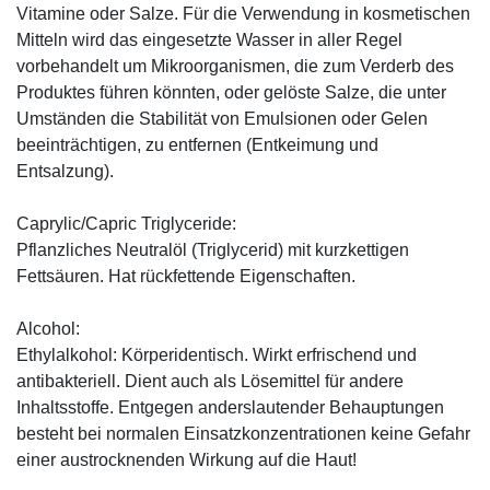
Vitamine oder Salze. Für die Verwendung in kosmetischen
Mitteln wird das eingesetzte Wasser in aller Regel
vorbehandelt um Mikroorganismen, die zum Verderb des
Produktes führen könnten, oder gelöste Salze, die unter
Umständen die Stabilität von Emulsionen oder Gelen
beeinträchtigen, zu entfernen (Entkeimung und
Entsalzung).
Caprylic/Capric Triglyceride:
Pflanzliches Neutralöl (Triglycerid) mit kurzkettigen
Fettsäuren. Hat rückfettende Eigenschaften.
Alcohol:
Ethylalkohol: Körperidentisch. Wirkt erfrischend und
antibakteriell. Dient auch als Lösemittel für andere
Inhaltsstoffe. Entgegen anderslautender Behauptungen
besteht bei normalen Einsatzkonzentrationen keine Gefahr
einer austrocknenden Wirkung auf die Haut!