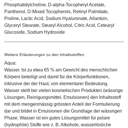
Phosphatidylcholine, D-alpha-Tocopheryl Acetate,
Panthenol, D-Mixed Tocopherols, Retinyl Palmitate,
Proline, Lactic Acid, Sodium Hyaluronate, Allantoin,
Glyceryl Stearate, Stearyl Alcohol, Citric Acid, Cetearyl
Glucoside, Sodium Hydroxide
Weitere Erläuterungen zu den Inhaltsstoffen:
Aqua:
Wasser. Ist zu etwa 65 % am Gewicht des menschlichen
Körpers beteiligt und damit für die Körperfunktionen,
inklusive der der Haut, von elementarer Bedeutung.
Wasser stellt bei vielen kosmetischen Produkten (wässrige
Lösungen, Reinigungsmittel, Emulsionen) den Inhaltsstoff
mit dem mengenmässig grössten Anteil der Formulierung
dar und bildet in Emulsionen die Grundlage der wässrigen
Phase. Wasser ist ein gutes Lösungsmittel für polare
(hydrophile) Stoffe wie z. B. Alkohole, wasserlösliche