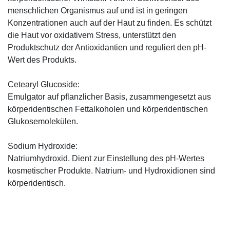
menschlichen Organismus auf und ist in geringen
Konzentrationen auch auf der Haut zu finden. Es schützt
die Haut vor oxidativem Stress, unterstützt den
Produktschutz der Antioxidantien und reguliert den pH-
Wert des Produkts.
Cetearyl Glucoside:
Emulgator auf pflanzlicher Basis, zusammengesetzt aus
körperidentischen Fettalkoholen und körperidentischen
Glukosemolekülen.
Sodium Hydroxide:
Natriumhydroxid. Dient zur Einstellung des pH-Wertes
kosmetischer Produkte. Natrium- und Hydroxidionen sind
körperidentisch.