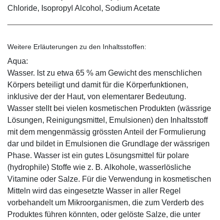
Chloride, Isopropyl Alcohol, Sodium Acetate
Weitere Erläuterungen zu den Inhaltsstoffen:
Aqua:
Wasser. Ist zu etwa 65 % am Gewicht des menschlichen
Körpers beteiligt und damit für die Körperfunktionen,
inklusive der der Haut, von elementarer Bedeutung.
Wasser stellt bei vielen kosmetischen Produkten (wässrige
Lösungen, Reinigungsmittel, Emulsionen) den Inhaltsstoff
mit dem mengenmässig grössten Anteil der Formulierung
dar und bildet in Emulsionen die Grundlage der wässrigen
Phase. Wasser ist ein gutes Lösungsmittel für polare
(hydrophile) Stoffe wie z. B. Alkohole, wasserlösliche
Vitamine oder Salze. Für die Verwendung in kosmetischen
Mitteln wird das eingesetzte Wasser in aller Regel
vorbehandelt um Mikroorganismen, die zum Verderb des
Produktes führen könnten, oder gelöste Salze, die unter