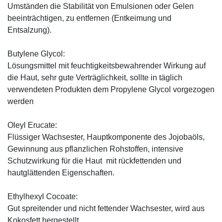
Umständen die Stabilität von Emulsionen oder Gelen
beeinträchtigen, zu entfernen (Entkeimung und
Entsalzung).
Butylene Glycol:
Lösungsmittel mit feuchtigkeitsbewahrender Wirkung auf
die Haut, sehr gute Verträglichkeit, sollte in täglich
verwendeten Produkten dem Propylene Glycol vorgezogen
werden
Oleyl Erucate:
Flüssiger Wachsester, Hauptkomponente des Jojobaöls,
Gewinnung aus pflanzlichen Rohstoffen, intensive
Schutzwirkung für die Haut mit rückfettenden und
hautglättenden Eigenschaften.
Ethylhexyl Cocoate:
Gut spreitender und nicht fettender Wachsester, wird aus
Kokosfett hergestellt.