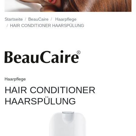
Startseite
BeauCaire
Haarpflege
HAIR CONDITIONER HAARSPÜLUNG
Haarpflege
HAIR CONDITIONER
HAARSPÜLUNG