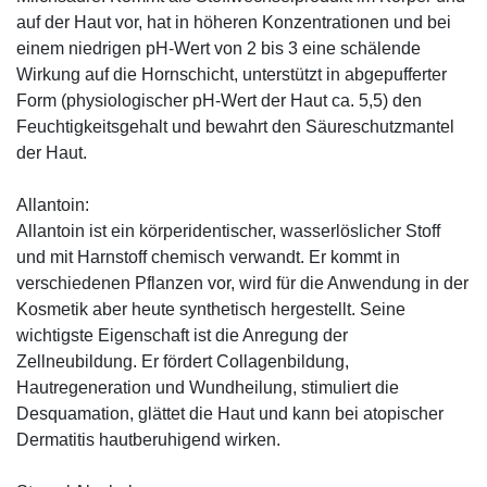
auf der Haut vor, hat in höheren Konzentrationen und bei
einem niedrigen pH-Wert von 2 bis 3 eine schälende
Wirkung auf die Hornschicht, unterstützt in abgepufferter
Form (physiologischer pH-Wert der Haut ca. 5,5) den
Feuchtigkeitsgehalt und bewahrt den Säureschutzmantel
der Haut.
Allantoin:
Allantoin ist ein körperidentischer, wasserlöslicher Stoff
und mit Harnstoff chemisch verwandt. Er kommt in
verschiedenen Pflanzen vor, wird für die Anwendung in der
Kosmetik aber heute synthetisch hergestellt. Seine
wichtigste Eigenschaft ist die Anregung der
Zellneubildung. Er fördert Collagenbildung,
Hautregeneration und Wundheilung, stimuliert die
Desquamation, glättet die Haut und kann bei atopischer
Dermatitis hautberuhigend wirken.