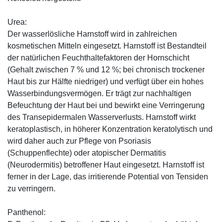
Urea:
Der wasserlösliche Harnstoff wird in zahlreichen
kosmetischen Mitteln eingesetzt. Harnstoff ist Bestandteil
der natürlichen Feuchthaltefaktoren der Hornschicht
(Gehalt zwischen 7 % und 12 %; bei chronisch trockener
Haut bis zur Hälfte niedriger) und verfügt über ein hohes
Wasserbindungsvermögen. Er trägt zur nachhaltigen
Befeuchtung der Haut bei und bewirkt eine Verringerung
des Transepidermalen Wasserverlusts. Harnstoff wirkt
keratoplastisch, in höherer Konzentration keratolytisch und
wird daher auch zur Pflege von Psoriasis
(Schuppenflechte) oder atopischer Dermatitis
(Neurodermitis) betroffener Haut eingesetzt. Harnstoff ist
ferner in der Lage, das irritierende Potential von Tensiden
zu verringern.
Panthenol: