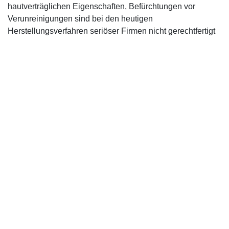
hautverträglichen Eigenschaften, Befürchtungen vor
Verunreinigungen sind bei den heutigen
Herstellungsverfahren seriöser Firmen nicht gerechtfertigt