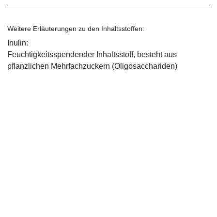
Weitere Erläuterungen zu den Inhaltsstoffen:
Inulin:
Feuchtigkeitsspendender Inhaltsstoff, besteht aus
pflanzlichen Mehrfachzuckern (Oligosacchariden)