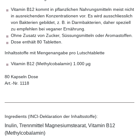
Vitamin B12 kommt in pflanzlichen Nahrungsmitteln meist nicht
in ausreichenden Konzentrationen vor. Es wird ausschliesslich
von Bakterien gebildet, z. B. in Darmbakterien, daher speziell
zu empfehlen bei veganer Ernährung.
Ohne Zusatz von Zucker, Süssungsmitteln oder Aromastoffen.
Dose enthält 80 Tabletten.
Inhaltsstoffe mit Mengenangabe pro Lutschtablette
Vitamin B12 (Methylcobalamin) 1.000 µg
80 Kapseln Dose
Art.-Nr. 1118
Ingredients (INCI-Deklaration der Inhaltsstoffe):
Inulin, Trennmittel Magnesiumstearat, Vitamin B12
(Methylcobalamin)