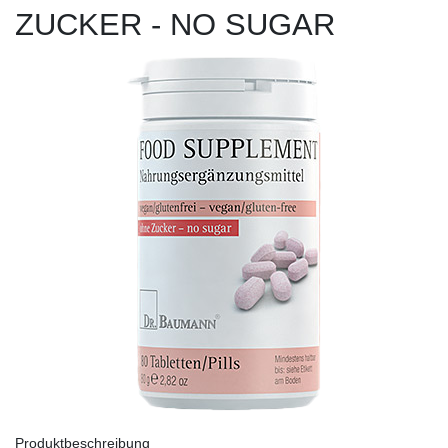
ZUCKER - NO SUGAR
Produktbeschreibung