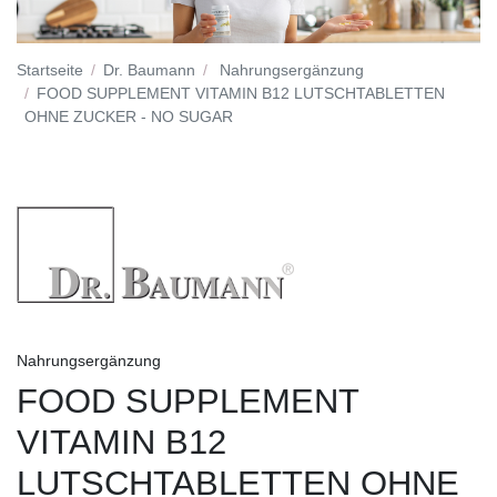
Startseite
Dr. Baumann
Nahrungsergänzung
FOOD SUPPLEMENT VITAMIN B12 LUTSCHTABLETTEN
OHNE ZUCKER - NO SUGAR
Nahrungsergänzung
FOOD SUPPLEMENT
VITAMIN B12
LUTSCHTABLETTEN OHNE