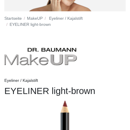
Startseite
MakeUP
Eyeliner / Kajalstift
EYELINER light-brown
Eyeliner / Kajalstift
EYELINER light-brown