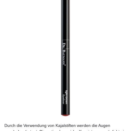
Durch die Verwendung von Kajalstiften werden die Augen