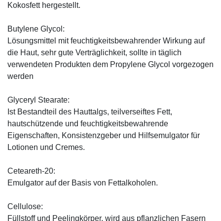
Kokosfett hergestellt.
Butylene Glycol:
Lösungsmittel mit feuchtigkeitsbewahrender Wirkung auf
die Haut, sehr gute Verträglichkeit, sollte in täglich
verwendeten Produkten dem Propylene Glycol vorgezogen
werden
Glyceryl Stearate:
Ist Bestandteil des Hauttalgs, teilverseiftes Fett,
hautschützende und feuchtigkeitsbewahrende
Eigenschaften, Konsistenzgeber und Hilfsemulgator für
Lotionen und Cremes.
Ceteareth-20:
Emulgator auf der Basis von Fettalkoholen.
Cellulose:
Füllstoff und Peelingkörper, wird aus pflanzlichen Fasern