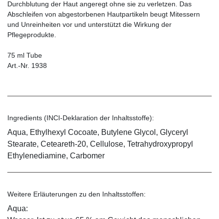
Durchblutung der Haut angeregt ohne sie zu verletzen. Das
Abschleifen von abgestorbenen Hautpartikeln beugt Mitessern
und Unreinheiten vor und unterstützt die Wirkung der
Pflegeprodukte.
75 ml Tube
Art.-Nr. 1938
Ingredients (INCI-Deklaration der Inhaltsstoffe):
Aqua, Ethylhexyl Cocoate, Butylene Glycol, Glyceryl
Stearate, Ceteareth-20, Cellulose, Tetrahydroxypropyl
Ethylenediamine, Carbomer
Weitere Erläuterungen zu den Inhaltsstoffen:
Aqua: