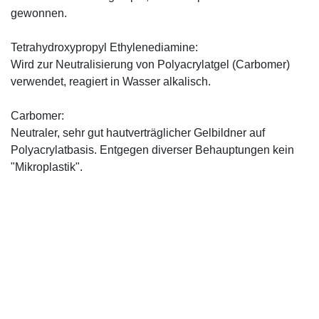
gewonnen.
Tetrahydroxypropyl Ethylenediamine:
Wird zur Neutralisierung von Polyacrylatgel (Carbomer)
verwendet, reagiert in Wasser alkalisch.
Carbomer:
Neutraler, sehr gut hautverträglicher Gelbildner auf
Polyacrylatbasis. Entgegen diverser Behauptungen kein
"Mikroplastik".