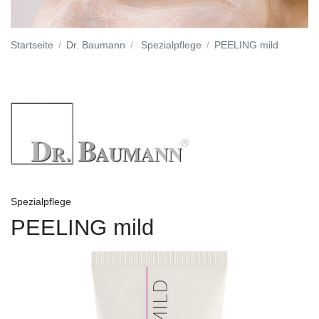
Startseite
Dr. Baumann
Spezialpflege
PEELING mild
Spezialpflege
PEELING mild