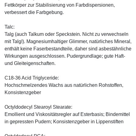
Fettkörper zur Stabilisierung von Farbdispersionen,
verbessert die Farbgebung.
Talc:
Talg (auch Talkum oder Speckstein. Nicht zu verwechseln
mit Talg!). Magnesiumhaltiger Glimmer, natürliches Mineral,
enthält keine Faserbestandteile, daher sind asbestähnliche
Wirkungen ausgeschlossen. Pudergrundlage; gute Haft-
und Gleiteigenschaften.
C18-36 Acid Triglyceride:
Hochschmelzendes Wachs aus natürlichen Rohstoffen,
Konsistenzgeber
Octyldodecyl Stearoyl Stearate:
Emollient und Viskositätsregler auf Esterbasis; Bindemittel
in gepressten Pudern; Konsistenzgeber in Lippenstiften