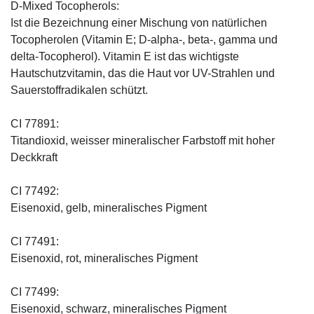
D-Mixed Tocopherols:
Ist die Bezeichnung einer Mischung von natürlichen
Tocopherolen (Vitamin E; D-alpha-, beta-, gamma und
delta-Tocopherol). Vitamin E ist das wichtigste
Hautschutzvitamin, das die Haut vor UV-Strahlen und
Sauerstoffradikalen schützt.
CI 77891:
Titandioxid, weisser mineralischer Farbstoff mit hoher
Deckkraft
CI 77492:
Eisenoxid, gelb, mineralisches Pigment
CI 77491:
Eisenoxid, rot, mineralisches Pigment
CI 77499:
Eisenoxid, schwarz, mineralisches Pigment