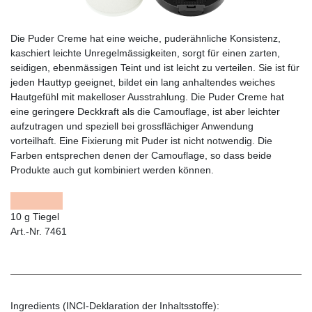
Die Puder Creme hat eine weiche, puderähnliche Konsistenz,
kaschiert leichte Unregelmässigkeiten, sorgt für einen zarten,
seidigen, ebenmässigen Teint und ist leicht zu verteilen. Sie ist für
jeden Hauttyp geeignet, bildet ein lang anhaltendes weiches
Hautgefühl mit makelloser Ausstrahlung. Die Puder Creme hat
eine geringere Deckkraft als die Camouflage, ist aber leichter
aufzutragen und speziell bei grossflächiger Anwendung
vorteilhaft. Eine Fixierung mit Puder ist nicht notwendig. Die
Farben entsprechen denen der Camouflage, so dass beide
Produkte auch gut kombiniert werden können.
10 g Tiegel
Art.-Nr. 7461
Ingredients (INCI-Deklaration der Inhaltsstoffe):