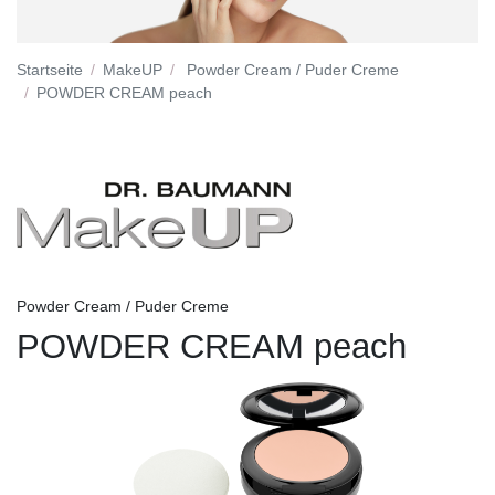
Startseite
MakeUP
Powder Cream / Puder Creme
POWDER CREAM peach
Powder Cream / Puder Creme
POWDER CREAM peach