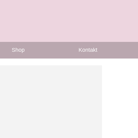
Shop
Kontakt