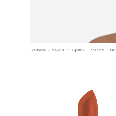
Startseite
MakeUP
Lipstick / Lippenstift
LIP