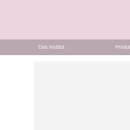
Das Institut
Produ