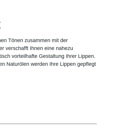
t
rmen Tönen zusammen mit der
er verschafft Ihnen eine nahezu
tisch vorteilhafte Gestaltung Ihrer Lippen.
en Naturölen werden Ihre Lippen gepflegt