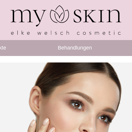
kte
Behandlungen