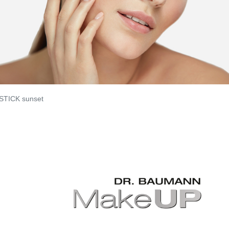
STICK sunset