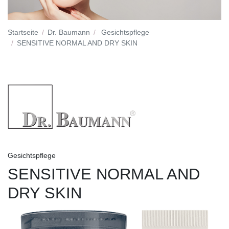
Startseite
Dr. Baumann
Gesichtspflege
SENSITIVE NORMAL AND DRY SKIN
Gesichtspflege
SENSITIVE NORMAL AND
DRY SKIN