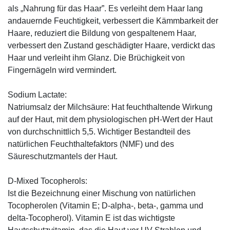
als „Nahrung für das Haar”. Es verleiht dem Haar lang
andauernde Feuchtigkeit, verbessert die Kämmbarkeit der
Haare, reduziert die Bildung von gespaltenem Haar,
verbessert den Zustand geschädigter Haare, verdickt das
Haar und verleiht ihm Glanz. Die Brüchigkeit von
Fingernägeln wird vermindert.
Sodium Lactate:
Natriumsalz der Milchsäure: Hat feuchthaltende Wirkung
auf der Haut, mit dem physiologischen pH-Wert der Haut
von durchschnittlich 5,5. Wichtiger Bestandteil des
natürlichen Feuchthaltefaktors (NMF) und des
Säureschutzmantels der Haut.
D-Mixed Tocopherols:
Ist die Bezeichnung einer Mischung von natürlichen
Tocopherolen (Vitamin E; D-alpha-, beta-, gamma und
delta-Tocopherol). Vitamin E ist das wichtigste