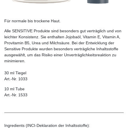
Für normale bis trockene Haut.
Alle SENSITIVE Produkte sind besonders gut verträglich und von
leichter Konsistenz. Sie enthalten Jojobaöl, Vitamin E, Vitamin A,
Provitamin B5, Urea und Milchsäure. Bei der Entwicklung der
Sensitive Pro­dukte wurden besonders verträgliche Inhaltsstoffe
ausgewählt, um das Risiko einer Unverträglichkeitsreaktion zu
minimieren.
30 ml Tiegel
Art.-Nr. 1033
10 ml Tube
Art.-Nr. 1533
Ingredients (INCI-Deklaration der Inhaltsstoffe):