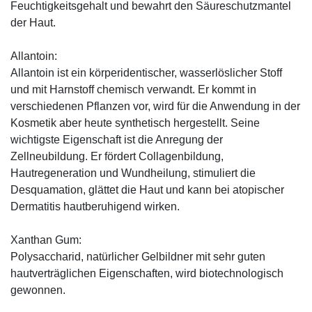
Feuchtigkeitsgehalt und bewahrt den Säureschutzmantel
der Haut.
Allantoin:
Allantoin ist ein körperidentischer, wasserlöslicher Stoff
und mit Harnstoff chemisch verwandt. Er kommt in
verschiedenen Pflanzen vor, wird für die Anwendung in der
Kosmetik aber heute synthetisch hergestellt. Seine
wichtigste Eigenschaft ist die Anregung der
Zellneubildung. Er fördert Collagenbildung,
Hautregeneration und Wundheilung, stimuliert die
Desquamation, glättet die Haut und kann bei atopischer
Dermatitis hautberuhigend wirken.
Xanthan Gum:
Polysaccharid, natürlicher Gelbildner mit sehr guten
hautverträglichen Eigenschaften, wird biotechnologisch
gewonnen.