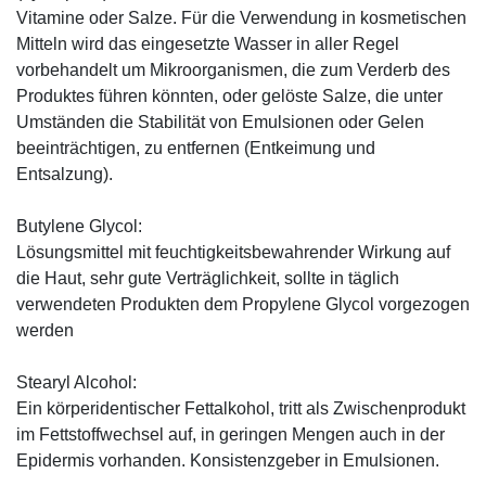
Vitamine oder Salze. Für die Verwendung in kosmetischen
Mitteln wird das eingesetzte Wasser in aller Regel
vorbehandelt um Mikroorganismen, die zum Verderb des
Produktes führen könnten, oder gelöste Salze, die unter
Umständen die Stabilität von Emulsionen oder Gelen
beeinträchtigen, zu entfernen (Entkeimung und
Entsalzung).
Butylene Glycol:
Lösungsmittel mit feuchtigkeitsbewahrender Wirkung auf
die Haut, sehr gute Verträglichkeit, sollte in täglich
verwendeten Produkten dem Propylene Glycol vorgezogen
werden
Stearyl Alcohol:
Ein körperidentischer Fettalkohol, tritt als Zwischenprodukt
im Fettstoffwechsel auf, in geringen Mengen auch in der
Epidermis vorhanden. Konsistenzgeber in Emulsionen.