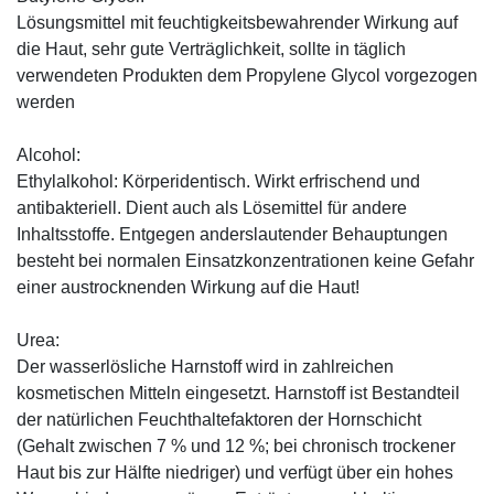
Lösungsmittel mit feuchtigkeitsbewahrender Wirkung auf
die Haut, sehr gute Verträglichkeit, sollte in täglich
verwendeten Produkten dem Propylene Glycol vorgezogen
werden
Alcohol:
Ethylalkohol: Körperidentisch. Wirkt erfrischend und
antibakteriell. Dient auch als Lösemittel für andere
Inhaltsstoffe. Entgegen anderslautender Behauptungen
besteht bei normalen Einsatzkonzentrationen keine Gefahr
einer austrocknenden Wirkung auf die Haut!
Urea:
Der wasserlösliche Harnstoff wird in zahlreichen
kosmetischen Mitteln eingesetzt. Harnstoff ist Bestandteil
der natürlichen Feuchthaltefaktoren der Hornschicht
(Gehalt zwischen 7 % und 12 %; bei chronisch trockener
Haut bis zur Hälfte niedriger) und verfügt über ein hohes