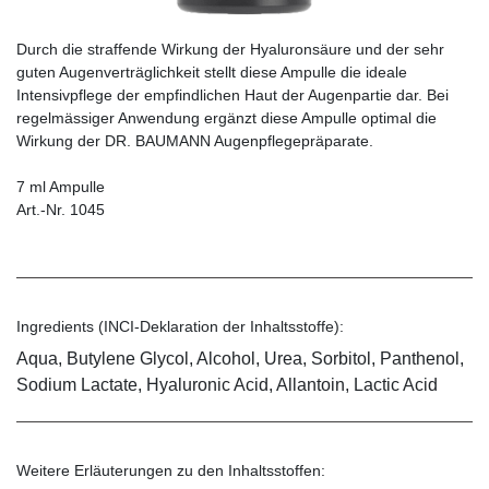
Durch die straffende Wirkung der Hyaluronsäure und der sehr
guten Augenverträglichkeit stellt diese Ampulle die ideale
Intensivpflege der empfindlichen Haut der Augenpartie dar. Bei
regelmässiger Anwendung ergänzt diese Ampulle optimal die
Wirkung der DR. BAUMANN Augenpflegepräparate.
7 ml Ampulle
Art.-Nr. 1045
Ingredients (INCI-Deklaration der Inhaltsstoffe):
Aqua, Butylene Glycol, Alcohol, Urea, Sorbitol, Panthenol,
Sodium Lactate, Hyaluronic Acid, Allantoin, Lactic Acid
Weitere Erläuterungen zu den Inhaltsstoffen: