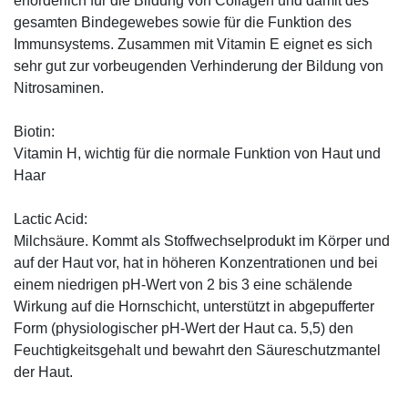
erforderlich für die Bildung von Collagen und damit des
gesamten Bindegewebes sowie für die Funktion des
Immunsystems. Zusammen mit Vitamin E eignet es sich
sehr gut zur vorbeugenden Verhinderung der Bildung von
Nitrosaminen.
Biotin:
Vitamin H, wichtig für die normale Funktion von Haut und
Haar
Lactic Acid:
Milchsäure. Kommt als Stoffwechselprodukt im Körper und
auf der Haut vor, hat in höheren Konzentrationen und bei
einem niedrigen pH-Wert von 2 bis 3 eine schälende
Wirkung auf die Hornschicht, unterstützt in abgepufferter
Form (physiologischer pH-Wert der Haut ca. 5,5) den
Feuchtigkeitsgehalt und bewahrt den Säureschutzmantel
der Haut.