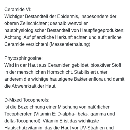
Ceramide VI:
Wichtiger Bestandteil der Epidermis, insbesondere der
oberen Zellschichten; deshalb wertvoller
hautphysiologischer Bestandteil von Hautpflegeprodukten;
Achtung: Auf pflanzliche Herkunft achten und auf tierliche
Ceramide verzichten! (Massentierhaltung)
Phytosphingosine:
Wird in der Haut aus Ceramiden gebildet, bioaktiver Stoff
in der menschlichen Hornschicht. Stabilisiert unter
anderem die wichtige hauteigene Bakterienflora und damit
die Abwehrkraft der Haut.
D-Mixed Tocopherols:
Ist die Bezeichnung einer Mischung von natürlichen
Tocopherolen (Vitamin E; D-alpha-, beta-, gamma und
delta-Tocopherol). Vitamin E ist das wichtigste
Hautschutzvitamin, das die Haut vor UV-Strahlen und