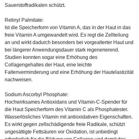
Sauerstoffradikalen schützt.
Retinyl Palmitate:
Ist die Speicherform von Vitamin A, das in der Haut in das
freie Vitamin A umgewandelt wird. Es regt die Zellteilung
an und wirkt dadurch besonders bei vorgealterter Haut und
bei längerer Anwendungsdauer stark regenerierend.
Studien konnten sogar eine Erhöhung des
Collagengehaltes der Haut, eine leichte
Faltenverminderung und eine Erhöhung der Hautelastizität
nachweisen.
Sodium Ascorbyl Phosphate:
Hochwirksames Antioxidans und Vitamin-C-Spender für
die Haut Speicherform des Vitamin C als Phosphatester.
Wasserlösliches Vitamin mit antioxidativen Eigenschaften.
Es wirkt gegen zellschädigende freie Radikale, schützt
ungesättigte Fettsäuren vor Oxidation, ist unbedingt