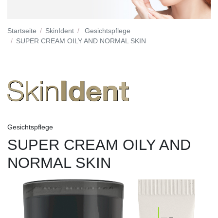
Startseite
SkinIdent
Gesichtspflege
SUPER CREAM OILY AND NORMAL SKIN
Gesichtspflege
SUPER CREAM OILY AND
NORMAL SKIN