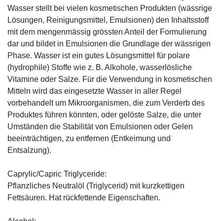
Wasser stellt bei vielen kosmetischen Produkten (wässrige
Lösungen, Reinigungsmittel, Emulsionen) den Inhaltsstoff
mit dem mengenmässig grössten Anteil der Formulierung
dar und bildet in Emulsionen die Grundlage der wässrigen
Phase. Wasser ist ein gutes Lösungsmittel für polare
(hydrophile) Stoffe wie z. B. Alkohole, wasserlösliche
Vitamine oder Salze. Für die Verwendung in kosmetischen
Mitteln wird das eingesetzte Wasser in aller Regel
vorbehandelt um Mikroorganismen, die zum Verderb des
Produktes führen könnten, oder gelöste Salze, die unter
Umständen die Stabilität von Emulsionen oder Gelen
beeinträchtigen, zu entfernen (Entkeimung und
Entsalzung).
Caprylic/Capric Triglyceride:
Pflanzliches Neutralöl (Triglycerid) mit kurzkettigen
Fettsäuren. Hat rückfettende Eigenschaften.