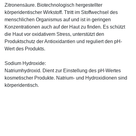
Zitronensäure. Biotechnologisch hergestellter
körperidentischer Wirkstoff. Ttritt im Stoffwechsel des
menschlichen Organismus auf und ist in geringen
Konzentrationen auch auf der Haut zu finden. Es schützt
die Haut vor oxidativem Stress, unterstützt den
Produktschutz der Antioxidantien und reguliert den pH-
Wert des Produkts.
Sodium Hydroxide:
Natriumhydroxid. Dient zur Einstellung des pH-Wertes
kosmetischer Produkte. Natrium- und Hydroxidionen sind
körperidentisch.