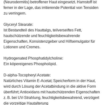
(Neurodermitis) betroffener Haut eingesetzt. Harnstoff ist
ferner in der Lage, das irritierende Potential von Tensiden
zu verringern.
Glyceryl Stearate:
Ist Bestandteil des Hauttalgs, teilverseiftes Fett,
hautschützende und feuchtigkeitsbewahrende
Eigenschaften, Konsistenzgeber und Hilfsemulgator für
Lotionen und Cremes.
Hydrogenated Phosphatidylcholine:
Ein köpereigenes Phospholipid.
D-alpha-Tocopheryl Acetate:
Natürliches Vitamin E-Acetat; Speicherform in der Haut,
wird durch Lösung der Acetatbindung in die aktive Form
überführt; Antioxidans mit hautschützenden Eigenschaften
z. B. bei UV-Strahlung, feuchtigkeitsbewahrend, verzögert
die vorzeitige Hautalterung