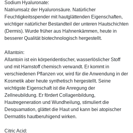
Sodium Hyaluronate:
Natriumsalz der Hyaluronsäure. Natürlicher
Feuchtigkeitsspender mit hautglättenden Eigenschaften,
wichtiger natürlicher Bestandteil der unteren Hautschichten
(Dermis). Wurde früher aus Hahnenkämmen, heute in
besserer Qualität biotechnologisch hergestellt.
Allantoin:
Allantoin ist ein körperidentischer, wasserlöslicher Stoff
und mit Harnstoff chemisch verwandt. Er kommt in
verschiedenen Pflanzen vor, wird für die Anwendung in der
Kosmetik aber heute synthetisch hergestellt. Seine
wichtigste Eigenschaft ist die Anregung der
Zellneubildung. Er fördert Collagenbildung,
Hautregeneration und Wundheilung, stimuliert die
Desquamation, glättet die Haut und kann bei atopischer
Dermatitis hautberuhigend wirken.
Citric Acid: