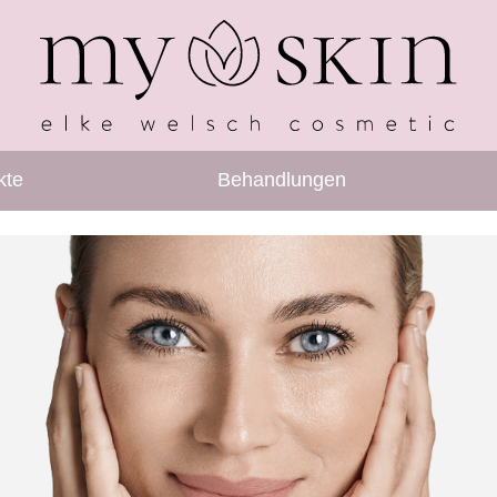
kte
Behandlungen