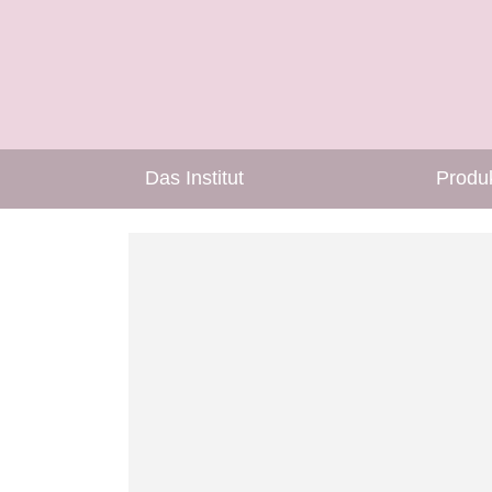
Das Institut
Produ