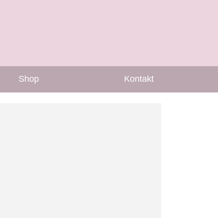
Shop
Kontakt