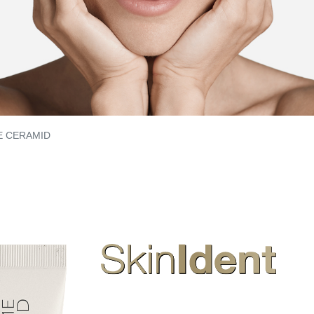
E CERAMID