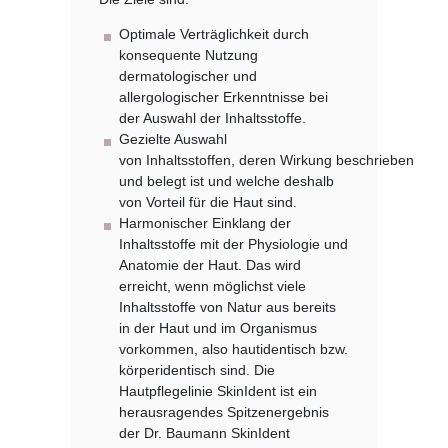
Optimale Verträglichkeit durch
konsequente Nutzung
dermatologischer und
allergologischer Erkenntnisse bei
der Auswahl der Inhaltsstoffe.
Gezielte Auswahl
von Inhaltsstoffen, deren Wirkung beschrieben
und belegt ist und welche deshalb
von Vorteil für die Haut sind.
Harmonischer Einklang der
Inhaltsstoffe mit der Physiologie und
Anatomie der Haut. Das wird
erreicht, wenn möglichst viele
Inhaltsstoffe von Natur aus bereits
in der Haut und im Organismus
vorkommen, also hautidentisch bzw.
körperidentisch sind. Die
Hautpflegelinie SkinIdent ist ein
herausragendes Spitzenergebnis
der Dr. Baumann SkinIdent