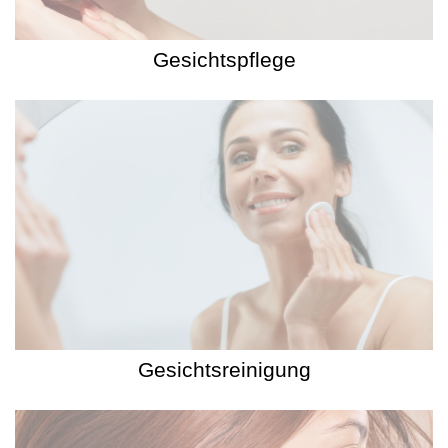
Gesichtspflege
Gesichtsreinigung