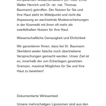
Walter Henrich und Dr. rer. nat. Thomas
Baumann) getroffen. Der Nutzen für Sie und
Ihre Haut steht im Mittelpunkt und nicht die
Anpassung an wechselnde Modeerscheinungen
in der Kosmetik mit ihren oft mehr als
zweifelhaften Nutzen für Ihre Haut.
Wissenschaftliche Genauigkeit und Ehrlichkeit
Wir garantieren Ihnen, dass bei Dr. Baumann
SkinIdent weder falsche noch übertriebene
Versprechungen gemacht werden. Unser Ziel ist
es, innerhalb der von Erbanlagen gesetzten
Grenzen, maximal Mögliches für Sie und Ihre
Haut zu bewirken!
Dokumentierte Wirksamkeit
Unsere mehrschaligen Liposomen sind aus den