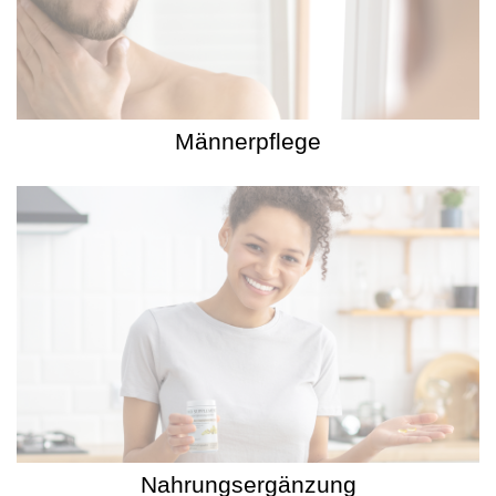
Männerpflege
Nahrungsergänzung