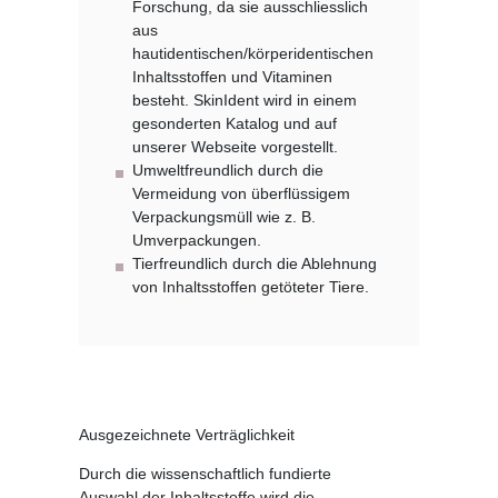
Forschung, da sie ausschliesslich
aus
hautidentischen/körperidentischen
Inhaltsstoffen und Vitaminen
besteht. SkinIdent wird in einem
gesonderten Katalog und auf
unserer Webseite vorgestellt.
Umweltfreundlich durch die
Vermeidung von überflüssigem
Verpackungsmüll wie z. B.
Umverpackungen.
Tierfreundlich durch die Ablehnung
von Inhaltsstoffen getöteter Tiere.
Ausgezeichnete Verträglichkeit
Durch die wissenschaftlich fundierte
Auswahl der Inhaltsstoffe wird die