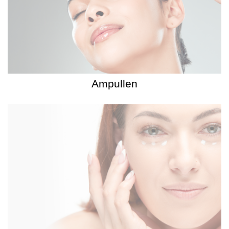
Ampullen