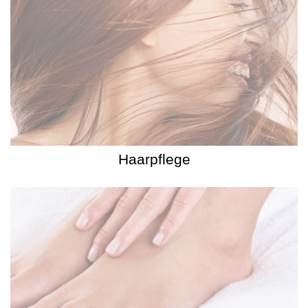
Haarpflege