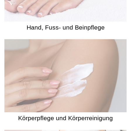
Hand, Fuss- und Beinpflege
Körperpflege und Körperreinigung