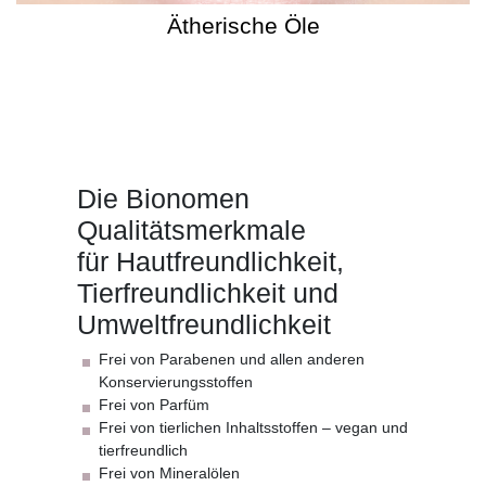
Ätherische Öle
Die Bionomen
Qualitätsmerkmale
für Hautfreundlichkeit,
Tierfreundlichkeit und
Umweltfreundlichkeit
Frei von Parabenen und allen anderen
Konservierungsstoffen
Frei von Parfüm
Frei von tierlichen Inhaltsstoffen – vegan und
tierfreundlich
Frei von Mineralölen