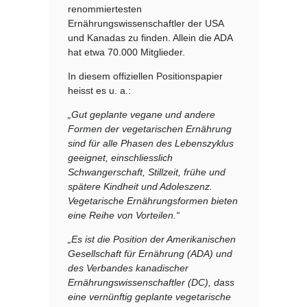
renommiertesten
Ernährungswissenschaftler der USA
und Kanadas zu finden. Allein die ADA
hat etwa 70.000 Mitglieder.
In diesem offiziellen Positionspapier
heisst es u. a.:
„Gut geplante vegane und andere
Formen der vegetarischen Ernährung
sind für alle Phasen des Lebenszyklus
geeignet, einschliesslich
Schwangerschaft, Stillzeit, frühe und
spätere Kindheit und Adoleszenz.
Vegetarische Ernährungsformen bieten
eine Reihe von Vorteilen.“
„Es ist die Position der Amerikanischen
Gesellschaft für Ernährung (ADA) und
des Verbandes kanadischer
Ernährungswissenschaftler (DC), dass
eine vernünftig geplante vegetarische