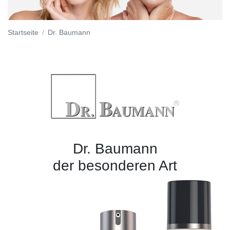
Startseite
Dr. Baumann
Dr. Baumann
der besonderen Art