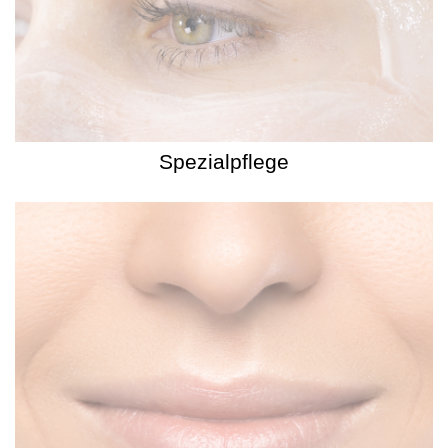
Spezialpflege