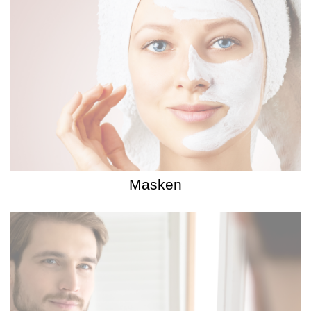
Masken