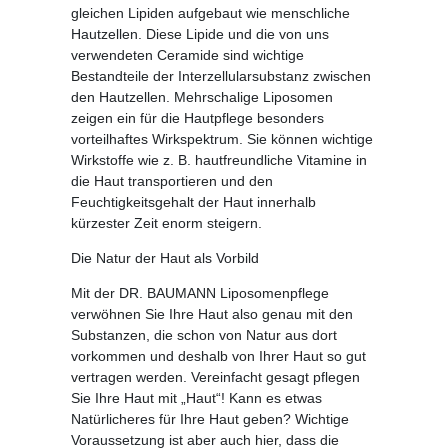
gleichen Lipiden aufgebaut wie menschliche
Hautzellen. Diese Lipide und die von uns
verwendeten Ceramide sind wichtige
Bestandteile der Interzellularsubstanz zwischen
den Hautzellen. Mehrschalige Liposomen
zeigen ein für die Hautpflege besonders
vorteilhaftes Wirkspektrum. Sie können wichtige
Wirkstoffe wie z. B. hautfreundliche Vitamine in
die Haut transportieren und den
Feuchtigkeitsgehalt der Haut innerhalb
kürzester Zeit enorm steigern.
Die Natur der Haut als Vorbild
Mit der DR. BAUMANN Liposomenpflege
verwöhnen Sie Ihre Haut also genau mit den
Substanzen, die schon von Natur aus dort
vorkommen und deshalb von Ihrer Haut so gut
vertragen werden. Vereinfacht gesagt pflegen
Sie Ihre Haut mit „Haut“! Kann es etwas
Natürlicheres für Ihre Haut geben? Wichtige
Voraussetzung ist aber auch hier, dass die