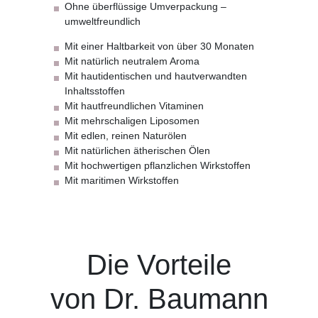
Ohne überflüssige Umverpackung –
umweltfreundlich
Mit einer Haltbarkeit von über 30 Monaten
Mit natürlich neutralem Aroma
Mit hautidentischen und hautverwandten
Inhaltsstoffen
Mit hautfreundlichen Vitaminen
Mit mehrschaligen Liposomen
Mit edlen, reinen Naturölen
Mit natürlichen ätherischen Ölen
Mit hochwertigen pflanzlichen Wirkstoffen
Mit maritimen Wirkstoffen
Die Vorteile
von Dr. Baumann