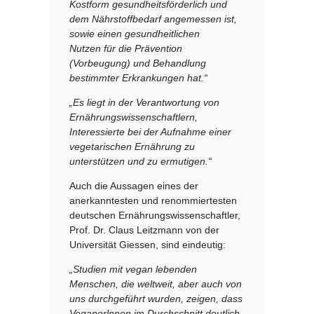
Kostform gesundheitsförderlich und
dem Nährstoffbedarf angemessen ist,
sowie einen gesundheitlichen
Nutzen für die Prävention
(Vorbeugung) und Behandlung
bestimmter Erkrankungen hat.“
„Es liegt in der Verantwortung von
Ernährungswissenschaftlern,
Interessierte bei der Aufnahme einer
vegetarischen Ernährung zu
unterstützen und zu ermutigen.“
Auch die Aussagen eines der
anerkanntesten und renommiertesten
deutschen Ernährungswissenschaftler,
Prof. Dr. Claus Leitzmann von der
Universität Giessen, sind eindeutig:
„Studien mit vegan lebenden
Menschen, die weltweit, aber auch von
uns durchgeführt wurden, zeigen, dass
Veganerlnnen im Durchschnitt deutlich