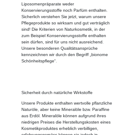
Liposomenpräparate weder
Konservierungsstoffe noch Parfüm enthalten.
Sicherlich verstehen Sie jetzt, warum unsere
Pflegeprodukte so wirksam und gut verträglich
sind! Die Kriterien von Naturkosmetik, in der
zum Beispiel Konservierungsstoffe enthalten
sein dürfen, sind für uns nicht ausreichend.
Unsere besonderen Qualitätsansprüche
kennzeichnen wir durch den Begriff „bionome
Schönheitspflege“.
Sicherheit durch natürliche Wirkstoffe
Unsere Produkte enthalten wertvolle pflanzliche
Naturöle, aber keine Mineralöle bzw. Paraffine
aus Erdöl. Mineralöle können aufgrund ihres
niedrigen Preises die Herstellungskosten eines
Kosmetikproduktes erheblich verbilligen,
erfahrungsgemäss können sie jedoch in