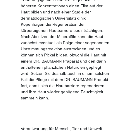
höheren Konzentrationen einen Film auf der
Haut bilden und nach einer Studie der
dermatologischen Universitätsklinik
Kopenhagen die Regeneration der
körpereigenen Hautbarriere beeinträchtigen.
Nach Absetzen der Mineralöle kann die Haut
zunächst eventuell als Folge einer sogenannten
Umstimmungsreaktion austrocknen und es
können sich Pickel bilden, obwohl die Haut mit
einem DR. BAUMANN Präparat und den darin
enthaltenen pflanzlichen Naturölen gepflegt
wird. Setzen Sie deshalb auch in einem solchen
Fall die Pflege mit dem DR. BAUMANN Produkt
fort, damit sich die Hautbarriere regenerieren
und Ihre Haut wieder genügend Feuchtigkeit
sammeln kann.
Verantwortung für Mensch, Tier und Umwelt