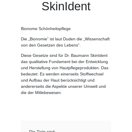
SkinIdent
Bionome Schönheitspflege
Die „Bionomie“ ist laut Duden die „Wissenschaft
von den Gesetzen des Lebens“.
Diese Gesetze sind für Dr. Baumann SkinIdent
das qualitative Fundament bei der Entwicklung
und Herstellung von Hautpflegeprodukten. Das
bedeutet: Es werden einerseits Stoffwechsel
und Aufbau der Haut berücksichtigt und
andererseits die Aspekte unserer Umwelt und
die der Mitlebewesen.
Die Ziele sind: