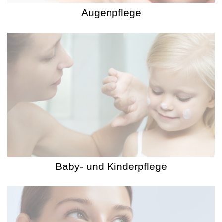
Augenpflege
Baby- und Kinderpflege