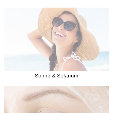
Sonne & Solarium