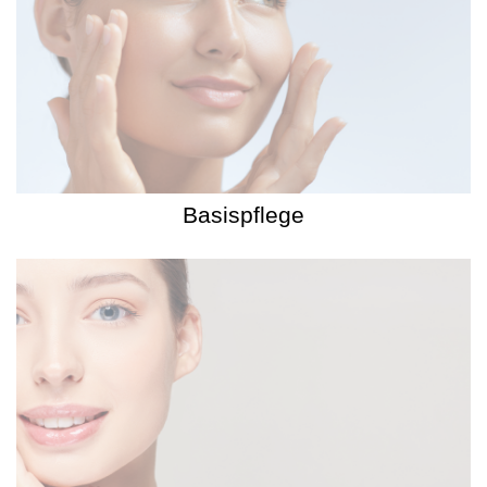
Basispflege