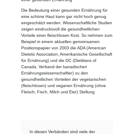
Die Bedeutung einer gesunden Ernährung für
eine schöne Haut kann gar nicht hoch genug
eingeschätzt werden. Wissenschaftliche Studien
zeigen eindrucksvoll die gesundheitlichen
Vorteile einer fleischlosen Kost. So nehmen zum
Beispiel in einem aktuellen gemeinsamen
Positionspapier von 2003 die ADA (American
Dietetic Association, Amerikanische Gesellschaft
für Ernährung) und die DC (Dietitians of
Canada, Verband der kanadischen
Ernährungswissenschaftler) zu den
gesundheitlichen Vorteilen der vegetarischen
(fleischlosen) und veganen Ernährung (ohne
Fleisch, Fisch, Milch und Eier) Stellung.
In diesen Verbänden sind viele der