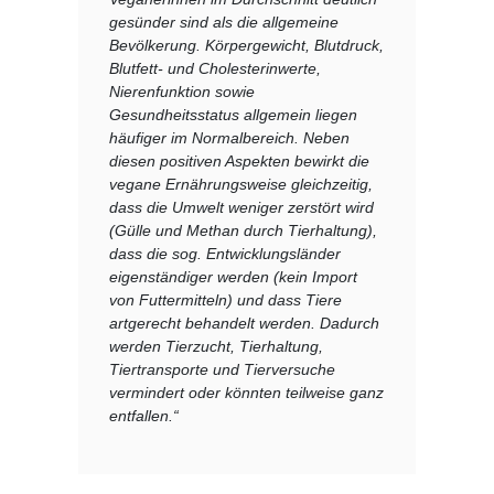
gesünder sind als die allgemeine
Bevölkerung. Körpergewicht, Blutdruck,
Blutfett- und Cholesterinwerte,
Nierenfunktion sowie
Gesundheitsstatus allgemein liegen
häufiger im Normalbereich. Neben
diesen positiven Aspekten bewirkt die
vegane Ernährungsweise gleichzeitig,
dass die Umwelt weniger zerstört wird
(Gülle und Methan durch Tierhaltung),
dass die sog. Entwicklungsländer
eigenständiger werden (kein Import
von Futtermitteln) und dass Tiere
artgerecht behandelt werden. Dadurch
werden Tierzucht, Tierhaltung,
Tiertransporte und Tierversuche
vermindert oder könnten teilweise ganz
entfallen.“