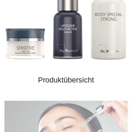
Produktübersicht