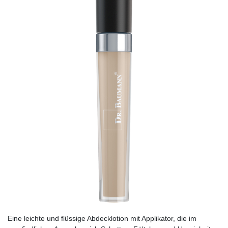
Eine leichte und flüssige Abdecklotion mit Applikator, die im