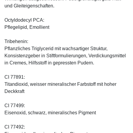
und Gleiteigenschaften.
Octyldodecyl PCA:
Pflegelipid, Emollient
Tribehenin:
Pflanzliches Triglycerid mit wachsartiger Struktur,
Konsistenzgeber in Stiftformulierungen, Verdickungsmittel
in Cremes, Hilfsstoff in gepressten Pudern.
CI 77891:
Titandioxid, weisser mineralischer Farbstoff mit hoher
Deckkraft
CI 77499:
Eisenoxid, schwarz, mineralisches Pigment
CI 77492: