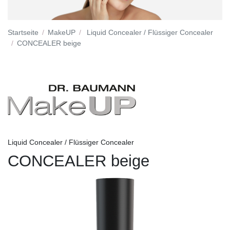
Startseite
MakeUP
Liquid Concealer / Flüssiger Concealer
CONCEALER beige
Liquid Concealer / Flüssiger Concealer
CONCEALER beige