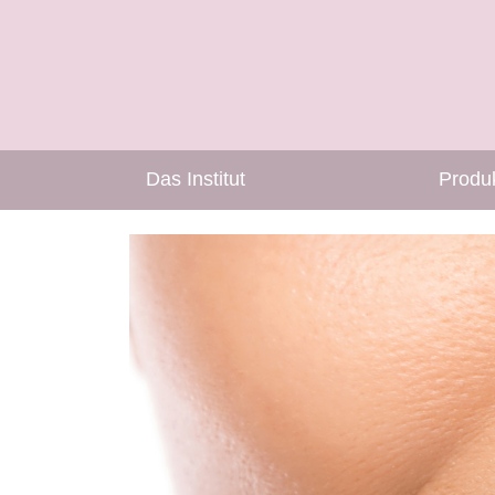
Das Institut
Produ