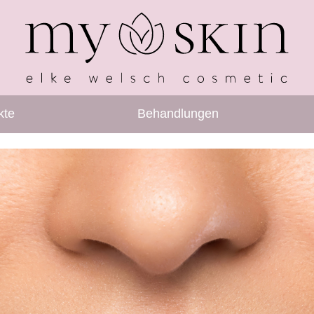
kte
Behandlungen