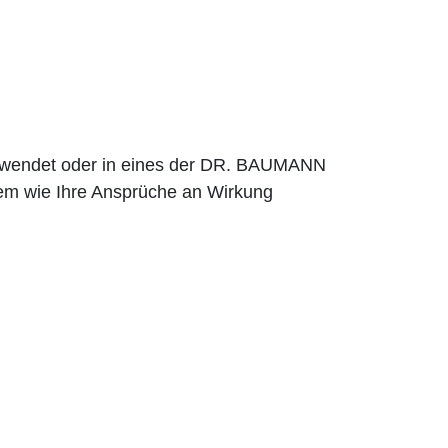
erwendet oder in eines der DR. BAUMANN
em wie Ihre Ansprüche an Wirkung