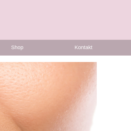
Shop
Kontakt