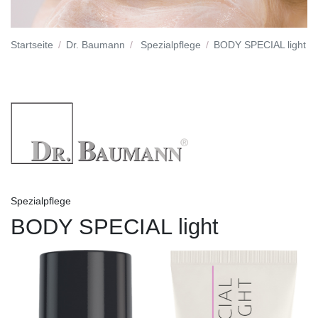
Startseite
Dr. Baumann
Spezialpflege
BODY SPECIAL light
Spezialpflege
BODY SPECIAL light