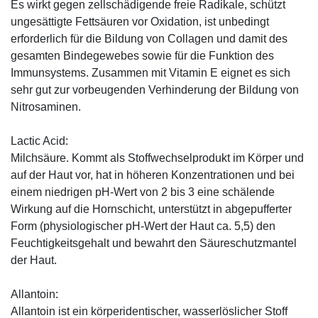
Es wirkt gegen zellschädigende freie Radikale, schützt
ungesättigte Fettsäuren vor Oxidation, ist unbedingt
erforderlich für die Bildung von Collagen und damit des
gesamten Bindegewebes sowie für die Funktion des
Immunsystems. Zusammen mit Vitamin E eignet es sich
sehr gut zur vorbeugenden Verhinderung der Bildung von
Nitrosaminen.
Lactic Acid:
Milchsäure. Kommt als Stoffwechselprodukt im Körper und
auf der Haut vor, hat in höheren Konzentrationen und bei
einem niedrigen pH-Wert von 2 bis 3 eine schälende
Wirkung auf die Hornschicht, unterstützt in abgepufferter
Form (physiologischer pH-Wert der Haut ca. 5,5) den
Feuchtigkeitsgehalt und bewahrt den Säureschutzmantel
der Haut.
Allantoin:
Allantoin ist ein körperidentischer, wasserlöslicher Stoff