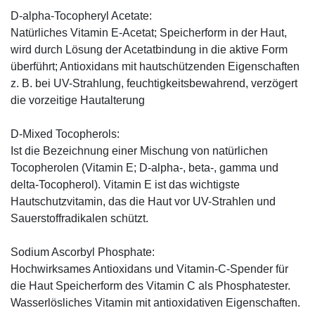
D-alpha-Tocopheryl Acetate:
Natürliches Vitamin E-Acetat; Speicherform in der Haut,
wird durch Lösung der Acetatbindung in die aktive Form
überführt; Antioxidans mit hautschützenden Eigenschaften
z. B. bei UV-Strahlung, feuchtigkeitsbewahrend, verzögert
die vorzeitige Hautalterung
D-Mixed Tocopherols:
Ist die Bezeichnung einer Mischung von natürlichen
Tocopherolen (Vitamin E; D-alpha-, beta-, gamma und
delta-Tocopherol). Vitamin E ist das wichtigste
Hautschutzvitamin, das die Haut vor UV-Strahlen und
Sauerstoffradikalen schützt.
Sodium Ascorbyl Phosphate:
Hochwirksames Antioxidans und Vitamin-C-Spender für
die Haut Speicherform des Vitamin C als Phosphatester.
Wasserlösliches Vitamin mit antioxidativen Eigenschaften.