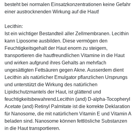
besteht bei normalen Einsatzkonzentrationen keine Gefahr
einer austrocknenden Wirkung auf die Haut!
Lecithin:
Ist ein wichtiger Bestandteil aller Zellmembranen. Lecithin
kann Liposome ausbilden. Diese vermögen den
Feuchtigkeitsgehalt der Haut enorm zu steigern,
transportieren die hautfreundlichen Vitamine in die Haut
und wirken aufgrund ihres Gehalts an mehrfach
ungesättigten Fettsäuren gegen Akne. Ausserdem dient
Lecithin als natürlicher Emulgator pflanzlichen Ursprungs
und unterstützt die Wirkung des natürlichen
Lipidschutzmantels der Haut, ist glättend und
feuchtigkeitsbewahrend.Lecithin (and) D-alpha-Tocopheryl
Acetate (and) Retinyl Palmitate ist die korrekte Deklaration
für Nanosome, die mit natürlichem Vitamin E und Vitamin A
beladen sind. Nanosome können fettlösliche Substanzen
in die Haut transportieren.