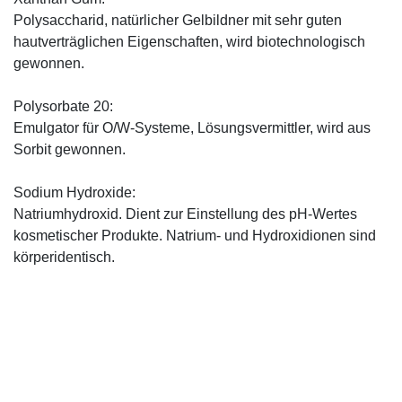
Polysaccharid, natürlicher Gelbildner mit sehr guten
hautverträglichen Eigenschaften, wird biotechnologisch
gewonnen.
Polysorbate 20:
Emulgator für O/W-Systeme, Lösungsvermittler, wird aus
Sorbit gewonnen.
Sodium Hydroxide:
Natriumhydroxid. Dient zur Einstellung des pH-Wertes
kosmetischer Produkte. Natrium- und Hydroxidionen sind
körperidentisch.