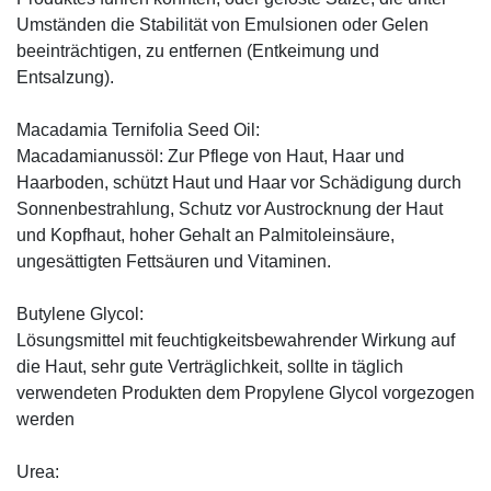
Umständen die Stabilität von Emulsionen oder Gelen
beeinträchtigen, zu entfernen (Entkeimung und
Entsalzung).
Macadamia Ternifolia Seed Oil:
Macadamianussöl: Zur Pflege von Haut, Haar und
Haarboden, schützt Haut und Haar vor Schädigung durch
Sonnenbestrahlung, Schutz vor Austrocknung der Haut
und Kopfhaut, hoher Gehalt an Palmitoleinsäure,
ungesättigten Fettsäuren und Vitaminen.
Butylene Glycol:
Lösungsmittel mit feuchtigkeitsbewahrender Wirkung auf
die Haut, sehr gute Verträglichkeit, sollte in täglich
verwendeten Produkten dem Propylene Glycol vorgezogen
werden
Urea: