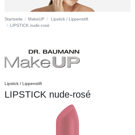
Startseite
MakeUP
Lipstick / Lippenstift
LIPSTICK nude-rosé
Lipstick / Lippenstift
LIPSTICK nude-rosé