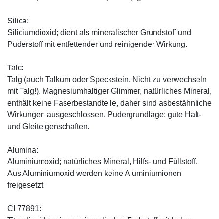
Silica:
Siliciumdioxid; dient als mineralischer Grundstoff und
Puderstoff mit entfettender und reinigender Wirkung.
Talc:
Talg (auch Talkum oder Speckstein. Nicht zu verwechseln
mit Talg!). Magnesiumhaltiger Glimmer, natürliches Mineral,
enthält keine Faserbestandteile, daher sind asbestähnliche
Wirkungen ausgeschlossen. Pudergrundlage; gute Haft-
und Gleiteigenschaften.
Alumina:
Aluminiumoxid; natürliches Mineral, Hilfs- und Füllstoff.
Aus Aluminiumoxid werden keine Aluminiumionen
freigesetzt.
CI 77891: