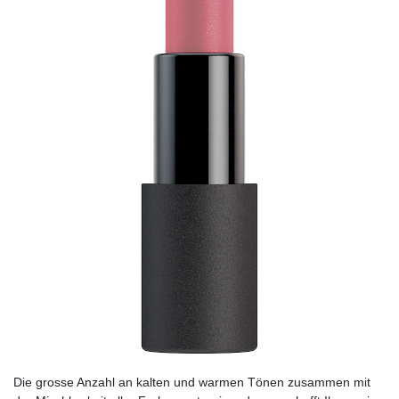
Die grosse Anzahl an kalten und warmen Tönen zusammen mit