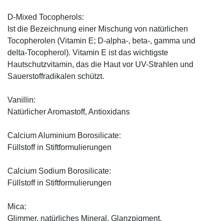
D-Mixed Tocopherols:
Ist die Bezeichnung einer Mischung von natürlichen
Tocopherolen (Vitamin E; D-alpha-, beta-, gamma und
delta-Tocopherol). Vitamin E ist das wichtigste
Hautschutzvitamin, das die Haut vor UV-Strahlen und
Sauerstoffradikalen schützt.
Vanillin:
Natürlicher Aromastoff, Antioxidans
Calcium Aluminium Borosilicate:
Füllstoff in Stiftformulierungen
Calcium Sodium Borosilicate:
Füllstoff in Stiftformulierungen
Mica:
Glimmer, natürliches Mineral, Glanzpigment.