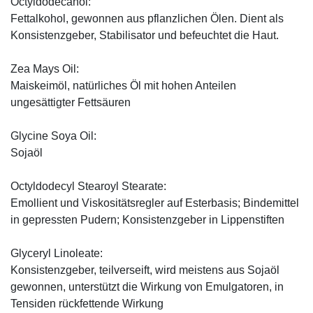
Octyldodecanol:
Fettalkohol, gewonnen aus pflanzlichen Ölen. Dient als
Konsistenzgeber, Stabilisator und befeuchtet die Haut.
Zea Mays Oil:
Maiskeimöl, natürliches Öl mit hohen Anteilen
ungesättigter Fettsäuren
Glycine Soya Oil:
Sojaöl
Octyldodecyl Stearoyl Stearate:
Emollient und Viskositätsregler auf Esterbasis; Bindemittel
in gepressten Pudern; Konsistenzgeber in Lippenstiften
Glyceryl Linoleate:
Konsistenzgeber, teilverseift, wird meistens aus Sojaöl
gewonnen, unterstützt die Wirkung von Emulgatoren, in
Tensiden rückfettende Wirkung