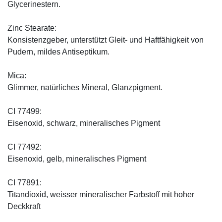
Glycerinestern.
Zinc Stearate:
Konsistenzgeber, unterstützt Gleit- und Haftfähigkeit von
Pudern, mildes Antiseptikum.
Mica:
Glimmer, natürliches Mineral, Glanzpigment.
CI 77499:
Eisenoxid, schwarz, mineralisches Pigment
CI 77492:
Eisenoxid, gelb, mineralisches Pigment
CI 77891:
Titandioxid, weisser mineralischer Farbstoff mit hoher
Deckkraft