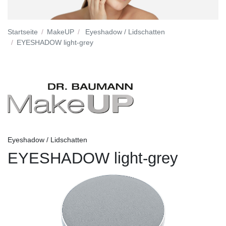
Startseite
MakeUP
Eyeshadow / Lidschatten
EYESHADOW light-grey
Eyeshadow / Lidschatten
EYESHADOW light-grey