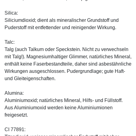
Silica:
Siliciumdioxid; dient als mineralischer Grundstoff und
Puderstoff mit entfettender und reinigender Wirkung.
Talc:
Talg (auch Talkum oder Speckstein. Nicht zu verwechseln
mit Talg!). Magnesiumhaltiger Glimmer, natürliches Mineral,
enthält keine Faserbestandteile, daher sind asbestähnliche
Wirkungen ausgeschlossen. Pudergrundlage; gute Haft-
und Gleiteigenschaften.
Alumina:
Aluminiumoxid; natürliches Mineral, Hilfs- und Füllstoff.
Aus Aluminiumoxid werden keine Aluminiumionen
freigesetzt.
CI 77891: