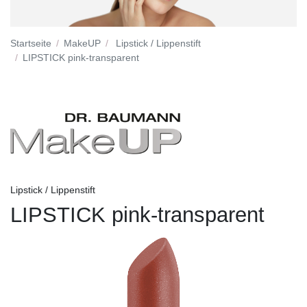
Startseite
MakeUP
Lipstick / Lippenstift
LIPSTICK pink-transparent
Lipstick / Lippenstift
LIPSTICK pink-transparent