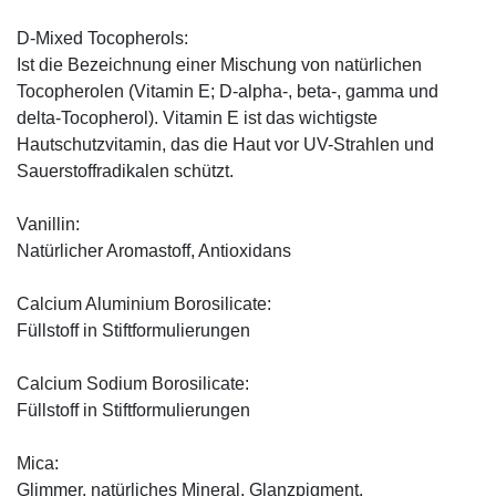
D-Mixed Tocopherols:
Ist die Bezeichnung einer Mischung von natürlichen
Tocopherolen (Vitamin E; D-alpha-, beta-, gamma und
delta-Tocopherol). Vitamin E ist das wichtigste
Hautschutzvitamin, das die Haut vor UV-Strahlen und
Sauerstoffradikalen schützt.
Vanillin:
Natürlicher Aromastoff, Antioxidans
Calcium Aluminium Borosilicate:
Füllstoff in Stiftformulierungen
Calcium Sodium Borosilicate:
Füllstoff in Stiftformulierungen
Mica:
Glimmer, natürliches Mineral, Glanzpigment.