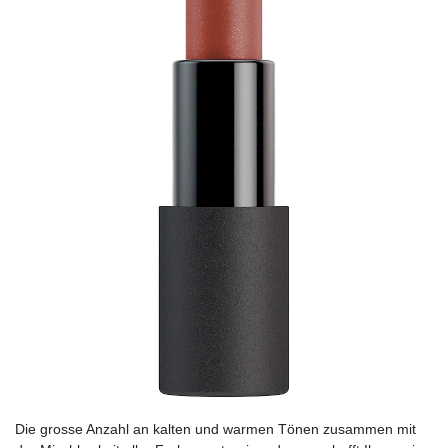
Die grosse Anzahl an kalten und warmen Tönen zusammen mit