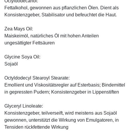
Octyldodecanol:
Fettalkohol, gewonnen aus pflanzlichen Ölen. Dient als
Konsistenzgeber, Stabilisator und befeuchtet die Haut.
Zea Mays Oil:
Maiskeimöl, natürliches Öl mit hohen Anteilen
ungesättigter Fettsäuren
Glycine Soya Oil:
Sojaöl
Octyldodecyl Stearoyl Stearate:
Emollient und Viskositätsregler auf Esterbasis; Bindemittel
in gepressten Pudern; Konsistenzgeber in Lippenstiften
Glyceryl Linoleate:
Konsistenzgeber, teilverseift, wird meistens aus Sojaöl
gewonnen, unterstützt die Wirkung von Emulgatoren, in
Tensiden rückfettende Wirkung