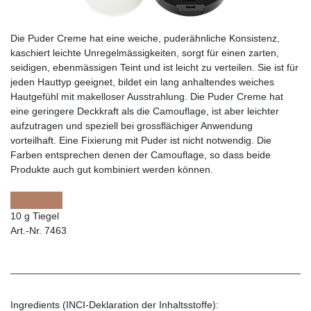
Die Puder Creme hat eine weiche, puderähnliche Konsistenz,
kaschiert leichte Unregelmässigkeiten, sorgt für einen zarten,
seidigen, ebenmässigen Teint und ist leicht zu verteilen. Sie ist für
jeden Hauttyp geeignet, bildet ein lang anhaltendes weiches
Hautgefühl mit makelloser Ausstrahlung. Die Puder Creme hat
eine geringere Deckkraft als die Camouflage, ist aber leichter
aufzutragen und speziell bei grossflächiger Anwendung
vorteilhaft. Eine Fixierung mit Puder ist nicht notwendig. Die
Farben entsprechen denen der Camouflage, so dass beide
Produkte auch gut kombiniert werden können.
10 g Tiegel
Art.-Nr. 7463
Ingredients (INCI-Deklaration der Inhaltsstoffe):