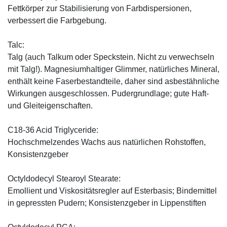
Fettkörper zur Stabilisierung von Farbdispersionen,
verbessert die Farbgebung.
Talc:
Talg (auch Talkum oder Speckstein. Nicht zu verwechseln
mit Talg!). Magnesiumhaltiger Glimmer, natürliches Mineral,
enthält keine Faserbestandteile, daher sind asbestähnliche
Wirkungen ausgeschlossen. Pudergrundlage; gute Haft-
und Gleiteigenschaften.
C18-36 Acid Triglyceride:
Hochschmelzendes Wachs aus natürlichen Rohstoffen,
Konsistenzgeber
Octyldodecyl Stearoyl Stearate:
Emollient und Viskositätsregler auf Esterbasis; Bindemittel
in gepressten Pudern; Konsistenzgeber in Lippenstiften