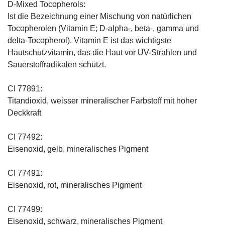
D-Mixed Tocopherols:
Ist die Bezeichnung einer Mischung von natürlichen
Tocopherolen (Vitamin E; D-alpha-, beta-, gamma und
delta-Tocopherol). Vitamin E ist das wichtigste
Hautschutzvitamin, das die Haut vor UV-Strahlen und
Sauerstoffradikalen schützt.
CI 77891:
Titandioxid, weisser mineralischer Farbstoff mit hoher
Deckkraft
CI 77492:
Eisenoxid, gelb, mineralisches Pigment
CI 77491:
Eisenoxid, rot, mineralisches Pigment
CI 77499:
Eisenoxid, schwarz, mineralisches Pigment