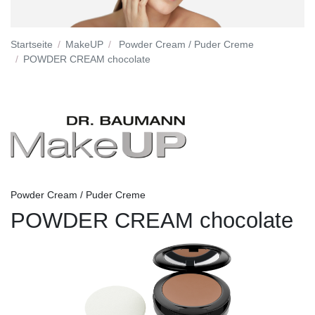
Startseite
MakeUP
Powder Cream / Puder Creme
POWDER CREAM chocolate
Powder Cream / Puder Creme
POWDER CREAM chocolate