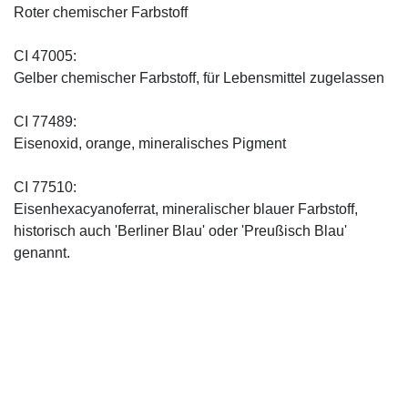
Roter chemischer Farbstoff
CI 47005:
Gelber chemischer Farbstoff, für Lebensmittel zugelassen
CI 77489:
Eisenoxid, orange, mineralisches Pigment
CI 77510:
Eisenhexacyanoferrat, mineralischer blauer Farbstoff,
historisch auch 'Berliner Blau' oder 'Preußisch Blau'
genannt.