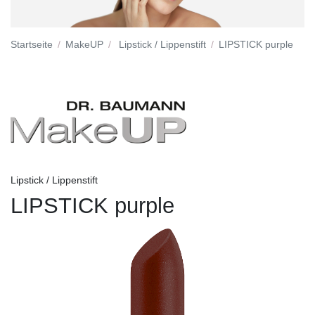
Startseite
MakeUP
Lipstick / Lippenstift
LIPSTICK purple
Lipstick / Lippenstift
LIPSTICK purple