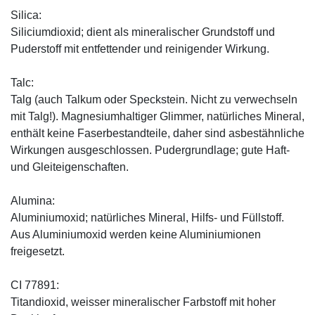
Silica:
Siliciumdioxid; dient als mineralischer Grundstoff und
Puderstoff mit entfettender und reinigender Wirkung.
Talc:
Talg (auch Talkum oder Speckstein. Nicht zu verwechseln
mit Talg!). Magnesiumhaltiger Glimmer, natürliches Mineral,
enthält keine Faserbestandteile, daher sind asbestähnliche
Wirkungen ausgeschlossen. Pudergrundlage; gute Haft-
und Gleiteigenschaften.
Alumina:
Aluminiumoxid; natürliches Mineral, Hilfs- und Füllstoff.
Aus Aluminiumoxid werden keine Aluminiumionen
freigesetzt.
CI 77891:
Titandioxid, weisser mineralischer Farbstoff mit hoher