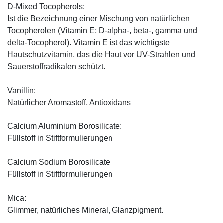
D-Mixed Tocopherols:
Ist die Bezeichnung einer Mischung von natürlichen
Tocopherolen (Vitamin E; D-alpha-, beta-, gamma und
delta-Tocopherol). Vitamin E ist das wichtigste
Hautschutzvitamin, das die Haut vor UV-Strahlen und
Sauerstoffradikalen schützt.
Vanillin:
Natürlicher Aromastoff, Antioxidans
Calcium Aluminium Borosilicate:
Füllstoff in Stiftformulierungen
Calcium Sodium Borosilicate:
Füllstoff in Stiftformulierungen
Mica:
Glimmer, natürliches Mineral, Glanzpigment.