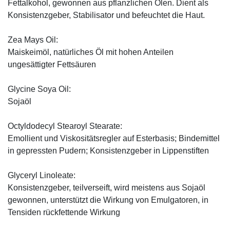
Fettalkohol, gewonnen aus pflanzlichen Ölen. Dient als
Konsistenzgeber, Stabilisator und befeuchtet die Haut.
Zea Mays Oil:
Maiskeimöl, natürliches Öl mit hohen Anteilen
ungesättigter Fettsäuren
Glycine Soya Oil:
Sojaöl
Octyldodecyl Stearoyl Stearate:
Emollient und Viskositätsregler auf Esterbasis; Bindemittel
in gepressten Pudern; Konsistenzgeber in Lippenstiften
Glyceryl Linoleate:
Konsistenzgeber, teilverseift, wird meistens aus Sojaöl
gewonnen, unterstützt die Wirkung von Emulgatoren, in
Tensiden rückfettende Wirkung