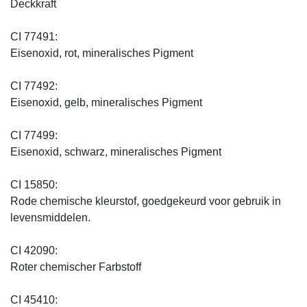
Deckkraft
CI 77491:
Eisenoxid, rot, mineralisches Pigment
CI 77492:
Eisenoxid, gelb, mineralisches Pigment
CI 77499:
Eisenoxid, schwarz, mineralisches Pigment
CI 15850:
Rode chemische kleurstof, goedgekeurd voor gebruik in
levensmiddelen.
CI 42090:
Roter chemischer Farbstoff
CI 45410: