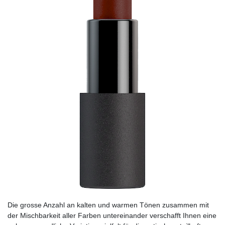
Die grosse Anzahl an kalten und warmen Tönen zusammen mit
der Mischbarkeit aller Farben untereinander verschafft Ihnen eine