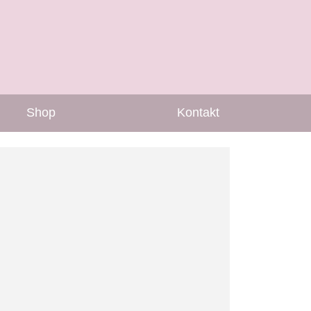
Shop
Kontakt