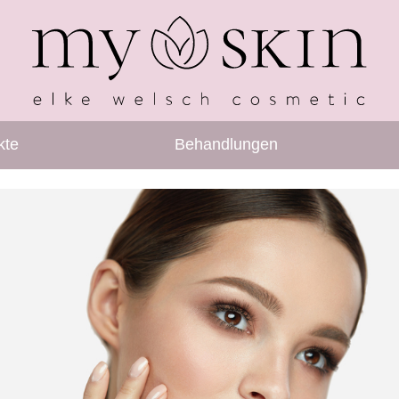
kte
Behandlungen