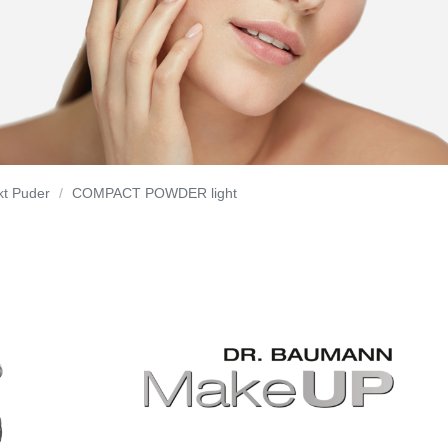
t Puder
COMPACT POWDER light