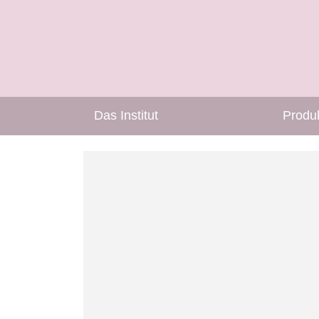
Das Institut
Produ