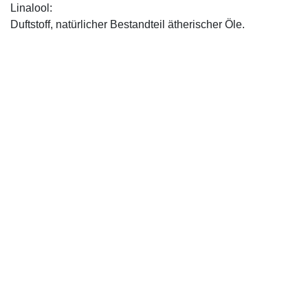
Linalool:
Duftstoff, natürlicher Bestandteil ätherischer Öle.