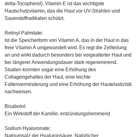
delta-Tocopherol). Vitamin E ist das wichtigste
Hautschutzvitamin, das die Haut vor UV-Strahlen und
Sauerstoffradikalen schützt.
Retinyl Palmitate:
Ist die Speicherform von Vitamin A, das in der Haut in das
freie Vitamin A umgewandelt wird. Es regt die Zellteilung
an und wirkt dadurch besonders bei vorgealterter Haut und
bei längerer Anwendungsdauer stark regenerierend.
Studien konnten sogar eine Erhöhung des
Collagengehaltes der Haut, eine leichte
Faltenverminderung und eine Erhöhung der Hautelastizität
nachweisen.
Bisabolol:
Ein Wirkstoff der Kamille, entzündungshemmend
Sodium Hyaluronate:
Natriumsalz der Hyaluronsäure. Natürlicher