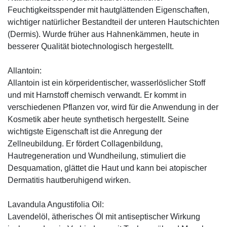
Feuchtigkeitsspender mit hautglättenden Eigenschaften,
wichtiger natürlicher Bestandteil der unteren Hautschichten
(Dermis). Wurde früher aus Hahnenkämmen, heute in
besserer Qualität biotechnologisch hergestellt.
Allantoin:
Allantoin ist ein körperidentischer, wasserlöslicher Stoff
und mit Harnstoff chemisch verwandt. Er kommt in
verschiedenen Pflanzen vor, wird für die Anwendung in der
Kosmetik aber heute synthetisch hergestellt. Seine
wichtigste Eigenschaft ist die Anregung der
Zellneubildung. Er fördert Collagenbildung,
Hautregeneration und Wundheilung, stimuliert die
Desquamation, glättet die Haut und kann bei atopischer
Dermatitis hautberuhigend wirken.
Lavandula Angustifolia Oil:
Lavendelöl, ätherisches Öl mit antiseptischer Wirkung