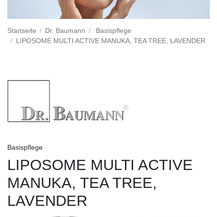
Startseite
Dr. Baumann
Basispflege
LIPOSOME MULTI ACTIVE MANUKA, TEA TREE, LAVENDER
Basispflege
LIPOSOME MULTI ACTIVE
MANUKA, TEA TREE,
LAVENDER