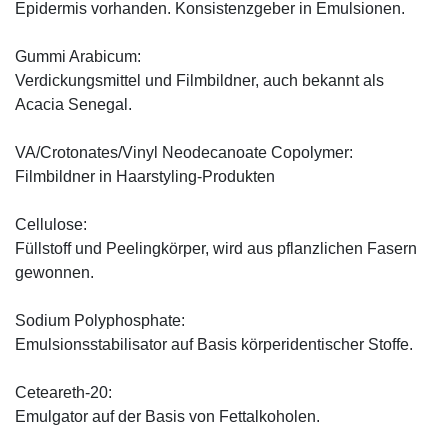
Epidermis vorhanden. Konsistenzgeber in Emulsionen.
Gummi Arabicum:
Verdickungsmittel und Filmbildner, auch bekannt als
Acacia Senegal.
VA/Crotonates/Vinyl Neodecanoate Copolymer:
Filmbildner in Haarstyling-Produkten
Cellulose:
Füllstoff und Peelingkörper, wird aus pflanzlichen Fasern
gewonnen.
Sodium Polyphosphate:
Emulsionsstabilisator auf Basis körperidentischer Stoffe.
Ceteareth-20:
Emulgator auf der Basis von Fettalkoholen.