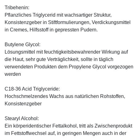
Tribehenin:
Pflanzliches Triglycerid mit wachsartiger Struktur,
Konsistenzgeber in Stiftformulierungen, Verdickungsmittel
in Cremes, Hilfsstoff in gepressten Pudern.
Butylene Glycol:
Lösungsmittel mit feuchtigkeitsbewahrender Wirkung auf
die Haut, sehr gute Verträglichkeit, sollte in täglich
verwendeten Produkten dem Propylene Glycol vorgezogen
werden
C18-36 Acid Triglyceride:
Hochschmelzendes Wachs aus natürlichen Rohstoffen,
Konsistenzgeber
Stearyl Alcohol:
Ein körperidentischer Fettalkohol, tritt als Zwischenprodukt
im Fettstoffwechsel auf, in geringen Mengen auch in der