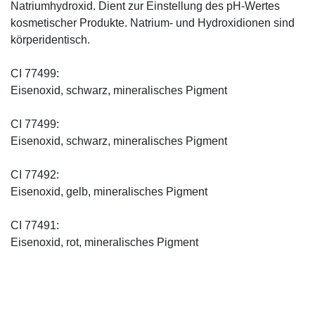
Natriumhydroxid. Dient zur Einstellung des pH-Wertes
kosmetischer Produkte. Natrium- und Hydroxidionen sind
körperidentisch.
CI 77499:
Eisenoxid, schwarz, mineralisches Pigment
CI 77499:
Eisenoxid, schwarz, mineralisches Pigment
CI 77492:
Eisenoxid, gelb, mineralisches Pigment
CI 77491:
Eisenoxid, rot, mineralisches Pigment