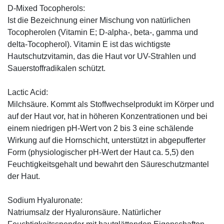
D-Mixed Tocopherols:
Ist die Bezeichnung einer Mischung von natürlichen
Tocopherolen (Vitamin E; D-alpha-, beta-, gamma und
delta-Tocopherol). Vitamin E ist das wichtigste
Hautschutzvitamin, das die Haut vor UV-Strahlen und
Sauerstoffradikalen schützt.
Lactic Acid:
Milchsäure. Kommt als Stoffwechselprodukt im Körper und
auf der Haut vor, hat in höheren Konzentrationen und bei
einem niedrigen pH-Wert von 2 bis 3 eine schälende
Wirkung auf die Hornschicht, unterstützt in abgepufferter
Form (physiologischer pH-Wert der Haut ca. 5,5) den
Feuchtigkeitsgehalt und bewahrt den Säureschutzmantel
der Haut.
Sodium Hyaluronate:
Natriumsalz der Hyaluronsäure. Natürlicher