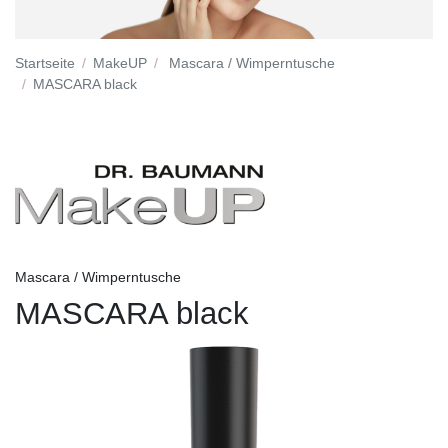
Startseite
MakeUP
Mascara / Wimperntusche
MASCARA black
Mascara / Wimperntusche
MASCARA black