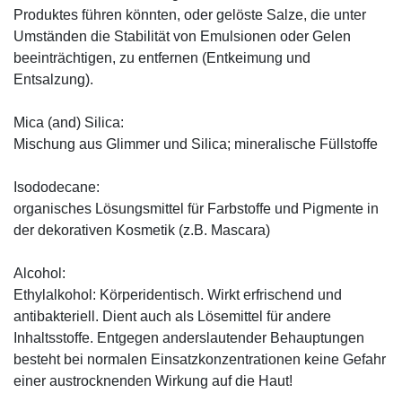
Produktes führen könnten, oder gelöste Salze, die unter
Umständen die Stabilität von Emulsionen oder Gelen
beeinträchtigen, zu entfernen (Entkeimung und
Entsalzung).
Mica (and) Silica:
Mischung aus Glimmer und Silica; mineralische Füllstoffe
Isododecane:
organisches Lösungsmittel für Farbstoffe und Pigmente in
der dekorativen Kosmetik (z.B. Mascara)
Alcohol:
Ethylalkohol: Körperidentisch. Wirkt erfrischend und
antibakteriell. Dient auch als Lösemittel für andere
Inhaltsstoffe. Entgegen anderslautender Behauptungen
besteht bei normalen Einsatzkonzentrationen keine Gefahr
einer austrocknenden Wirkung auf die Haut!