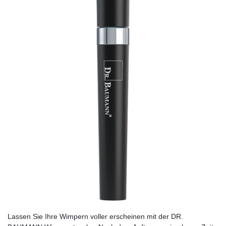
Lassen Sie Ihre Wimpern voller erscheinen mit der DR.