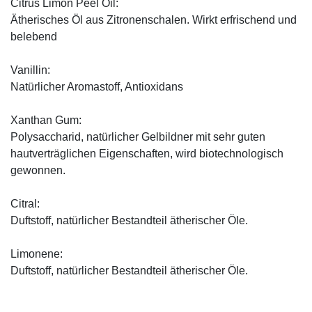
Citrus Limon Peel Oil:
Ätherisches Öl aus Zitronenschalen. Wirkt erfrischend und
belebend
Vanillin:
Natürlicher Aromastoff, Antioxidans
Xanthan Gum:
Polysaccharid, natürlicher Gelbildner mit sehr guten
hautverträglichen Eigenschaften, wird biotechnologisch
gewonnen.
Citral:
Duftstoff, natürlicher Bestandteil ätherischer Öle.
Limonene:
Duftstoff, natürlicher Bestandteil ätherischer Öle.