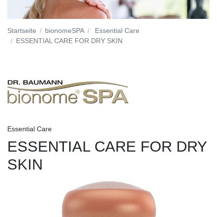
Startseite
bionomeSPA
Essential Care
ESSENTIAL CARE FOR DRY SKIN
Essential Care
ESSENTIAL CARE FOR DRY
SKIN