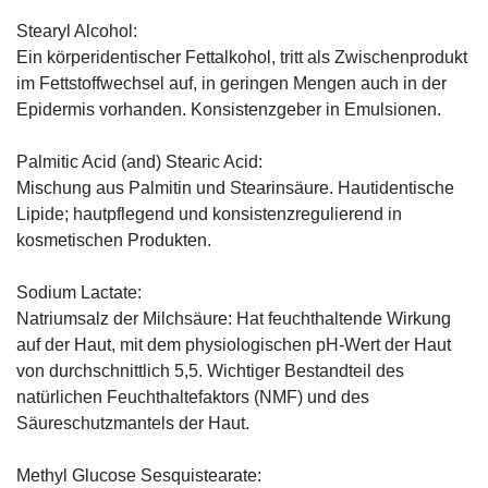
Stearyl Alcohol:
Ein körperidentischer Fettalkohol, tritt als Zwischenprodukt
im Fettstoffwechsel auf, in geringen Mengen auch in der
Epidermis vorhanden. Konsistenzgeber in Emulsionen.
Palmitic Acid (and) Stearic Acid:
Mischung aus Palmitin und Stearinsäure. Hautidentische
Lipide; hautpflegend und konsistenzregulierend in
kosmetischen Produkten.
Sodium Lactate:
Natriumsalz der Milchsäure: Hat feuchthaltende Wirkung
auf der Haut, mit dem physiologischen pH-Wert der Haut
von durchschnittlich 5,5. Wichtiger Bestandteil des
natürlichen Feuchthaltefaktors (NMF) und des
Säureschutzmantels der Haut.
Methyl Glucose Sesquistearate: