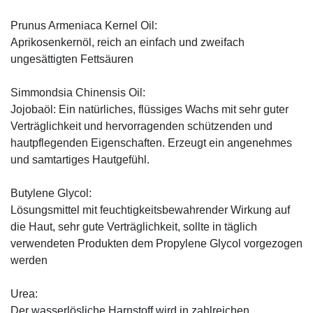
Prunus Armeniaca Kernel Oil:
Aprikosenkernöl, reich an einfach und zweifach
ungesättigten Fettsäuren
Simmondsia Chinensis Oil:
Jojobaöl: Ein natürliches, flüssiges Wachs mit sehr guter
Verträglichkeit und hervorragenden schützenden und
hautpflegenden Eigenschaften. Erzeugt ein angenehmes
und samtartiges Hautgefühl.
Butylene Glycol:
Lösungsmittel mit feuchtigkeitsbewahrender Wirkung auf
die Haut, sehr gute Verträglichkeit, sollte in täglich
verwendeten Produkten dem Propylene Glycol vorgezogen
werden
Urea:
Der wasserlösliche Harnstoff wird in zahlreichen