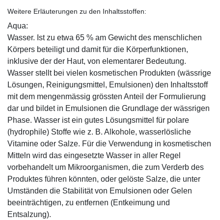
Weitere Erläuterungen zu den Inhaltsstoffen:
Aqua:
Wasser. Ist zu etwa 65 % am Gewicht des menschlichen
Körpers beteiligt und damit für die Körperfunktionen,
inklusive der der Haut, von elementarer Bedeutung.
Wasser stellt bei vielen kosmetischen Produkten (wässrige
Lösungen, Reinigungsmittel, Emulsionen) den Inhaltsstoff
mit dem mengenmässig grössten Anteil der Formulierung
dar und bildet in Emulsionen die Grundlage der wässrigen
Phase. Wasser ist ein gutes Lösungsmittel für polare
(hydrophile) Stoffe wie z. B. Alkohole, wasserlösliche
Vitamine oder Salze. Für die Verwendung in kosmetischen
Mitteln wird das eingesetzte Wasser in aller Regel
vorbehandelt um Mikroorganismen, die zum Verderb des
Produktes führen könnten, oder gelöste Salze, die unter
Umständen die Stabilität von Emulsionen oder Gelen
beeinträchtigen, zu entfernen (Entkeimung und
Entsalzung).