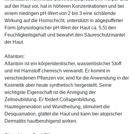
auf der Haut vor, hat in höheren Konzentrationen und bei
einem niedrigen pH-Wert von 2 bis 3 eine schälende
Wirkung auf die Hornschicht, unterstützt in abgepufferter
Form (physiologischer pH-Wert der Haut ca. 5,5) den
Feuchtigkeitsgehalt und bewahrt den Säureschutzmantel
der Haut.
Allantoin:
Allantoin ist ein körperidentischer, wasserlöslicher Stoff
und mit Harnstoff chemisch verwandt. Er kommt in
verschiedenen Pflanzen vor, wird für die Anwendung in der
Kosmetik aber heute synthetisch hergestellt. Seine
wichtigste Eigenschaft ist die Anregung der
Zellneubildung. Er fördert Collagenbildung,
Hautregeneration und Wundheilung, stimuliert die
Desquamation, glättet die Haut und kann bei atopischer
Dermatitis hautberuhigend wirken.