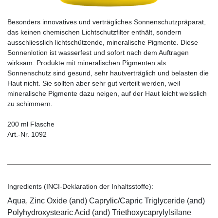
Besonders innovatives und verträgliches Sonnenschutzpräparat,
das keinen chemischen Lichtschutzfilter enthält, sondern
ausschliesslich lichtschützende, minera­lische Pigmente. Diese
Sonnenlotion ist wasserfest und sofort nach dem Auftragen
wirksam. Produkte mit mineralischen Pigmenten als
Sonnenschutz sind gesund, sehr hautverträglich und belasten die
Haut nicht. Sie sollten aber sehr gut verteilt werden, weil
mineralische Pigmente dazu neigen, auf der Haut leicht weisslich
zu schimmern.
200 ml Flasche
Art.-Nr. 1092
Ingredients (INCI-Deklaration der Inhaltsstoffe):
Aqua, Zinc Oxide (and) Caprylic/Capric Triglyceride (and)
Polyhydroxystearic Acid (and) Triethoxycaprylylsilane