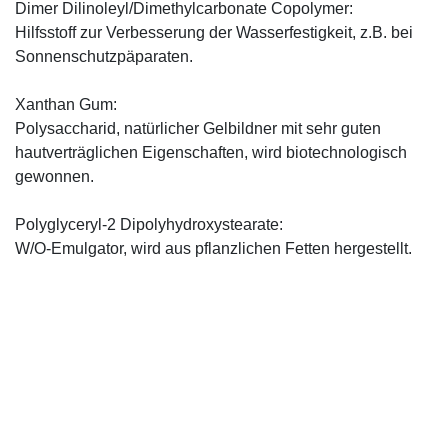
Dimer Dilinoleyl/Dimethylcarbonate Copolymer:
Hilfsstoff zur Verbesserung der Wasserfestigkeit, z.B. bei
Sonnenschutzpäparaten.
Xanthan Gum:
Polysaccharid, natürlicher Gelbildner mit sehr guten
hautverträglichen Eigenschaften, wird biotechnologisch
gewonnen.
Polyglyceryl-2 Dipolyhydroxystearate:
W/O-Emulgator, wird aus pflanzlichen Fetten hergestellt.