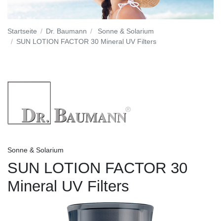
Startseite
Dr. Baumann
Sonne & Solarium
SUN LOTION FACTOR 30 Mineral UV Filters
Sonne & Solarium
SUN LOTION FACTOR 30
Mineral UV Filters