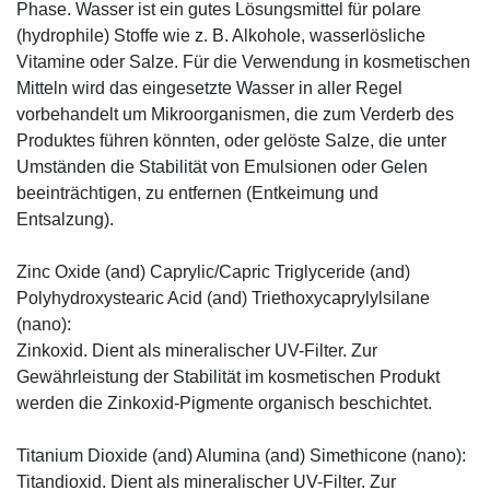
Phase. Wasser ist ein gutes Lösungsmittel für polare
(hydrophile) Stoffe wie z. B. Alkohole, wasserlösliche
Vitamine oder Salze. Für die Verwendung in kosmetischen
Mitteln wird das eingesetzte Wasser in aller Regel
vorbehandelt um Mikroorganismen, die zum Verderb des
Produktes führen könnten, oder gelöste Salze, die unter
Umständen die Stabilität von Emulsionen oder Gelen
beeinträchtigen, zu entfernen (Entkeimung und
Entsalzung).
Zinc Oxide (and) Caprylic/Capric Triglyceride (and)
Polyhydroxystearic Acid (and) Triethoxycaprylylsilane
(nano):
Zinkoxid. Dient als mineralischer UV-Filter. Zur
Gewährleistung der Stabilität im kosmetischen Produkt
werden die Zinkoxid-Pigmente organisch beschichtet.
Titanium Dioxide (and) Alumina (and) Simethicone (nano):
Titandioxid. Dient als mineralischer UV-Filter. Zur