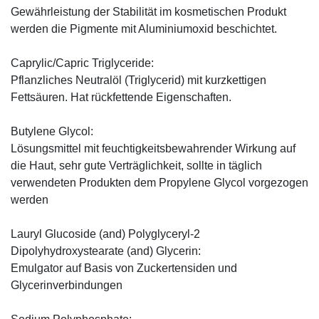
Gewährleistung der Stabilität im kosmetischen Produkt
werden die Pigmente mit Aluminiumoxid beschichtet.
Caprylic/Capric Triglyceride:
Pflanzliches Neutralöl (Triglycerid) mit kurzkettigen
Fettsäuren. Hat rückfettende Eigenschaften.
Butylene Glycol:
Lösungsmittel mit feuchtigkeitsbewahrender Wirkung auf
die Haut, sehr gute Verträglichkeit, sollte in täglich
verwendeten Produkten dem Propylene Glycol vorgezogen
werden
Lauryl Glucoside (and) Polyglyceryl-2
Dipolyhydroxystearate (and) Glycerin:
Emulgator auf Basis von Zuckertensiden und
Glycerinverbindungen