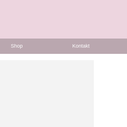
Shop
Kontakt