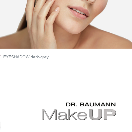
EYESHADOW dark-grey