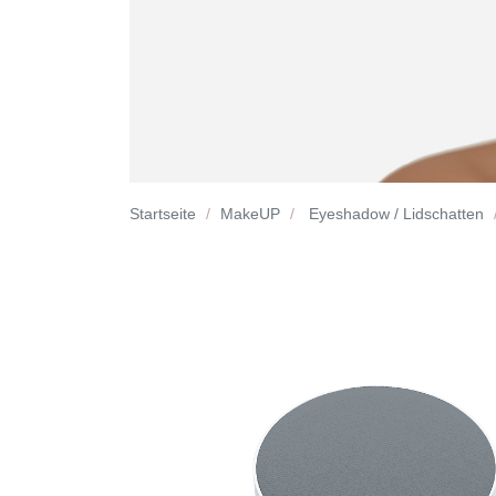
Startseite
MakeUP
Eyeshadow / Lidschatten