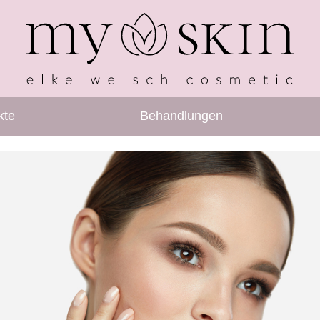
kte
Behandlungen