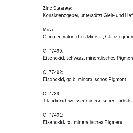
Zinc Stearate:
Konsistenzgeber, unterstützt Gleit- und Haf
Mica:
Glimmer, natürliches Mineral, Glanzpigmen
CI 77499:
Eisenoxid, schwarz, mineralisches Pigmen
CI 77492:
Eisenoxid, gelb, mineralisches Pigment
CI 77891:
Titandioxid, weisser mineralischer Farbstof
CI 77491:
Eisenoxid, rot, mineralisches Pigment