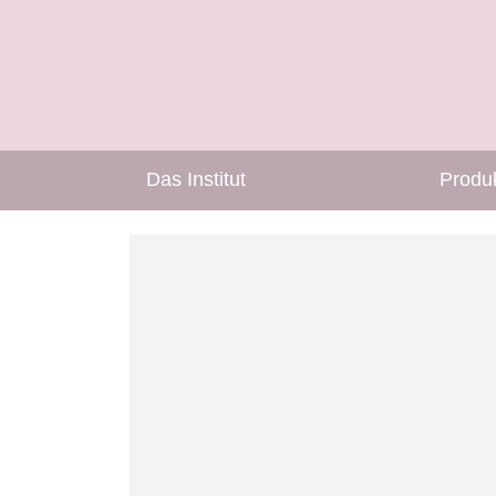
Das Institut
Produ