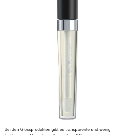
Bei den Glossprodukten gibt es transparente und wenig