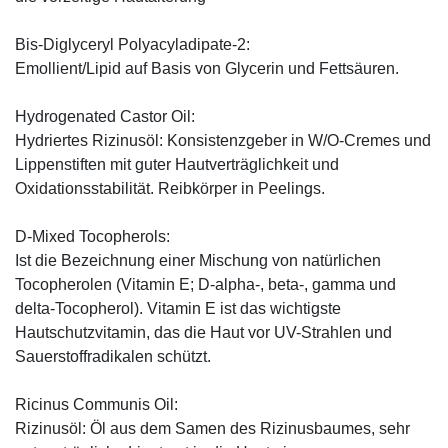
Bis-Diglyceryl Polyacyladipate-2:
Emollient/Lipid auf Basis von Glycerin und Fettsäuren.
Hydrogenated Castor Oil:
Hydriertes Rizinusöl: Konsistenzgeber in W/O-Cremes und
Lippenstiften mit guter Hautverträglichkeit und
Oxidationsstabilität. Reibkörper in Peelings.
D-Mixed Tocopherols:
Ist die Bezeichnung einer Mischung von natürlichen
Tocopherolen (Vitamin E; D-alpha-, beta-, gamma und
delta-Tocopherol). Vitamin E ist das wichtigste
Hautschutzvitamin, das die Haut vor UV-Strahlen und
Sauerstoffradikalen schützt.
Ricinus Communis Oil:
Rizinusöl: Öl aus dem Samen des Rizinusbaumes, sehr