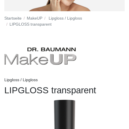
Startseite
MakeUP
Lipgloss / Lipgloss
LIPGLOSS transparent
Lipgloss / Lipgloss
LIPGLOSS transparent