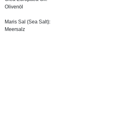
Olivenöl
Maris Sal (Sea Salt):
Meersalz