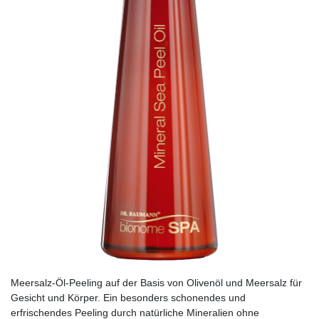
Meersalz-Öl-Peeling auf der Basis von Olivenöl und Meersalz für
Gesicht und Körper. Ein besonders schonendes und
erfrischendes Peeling durch natürliche Mineralien ohne