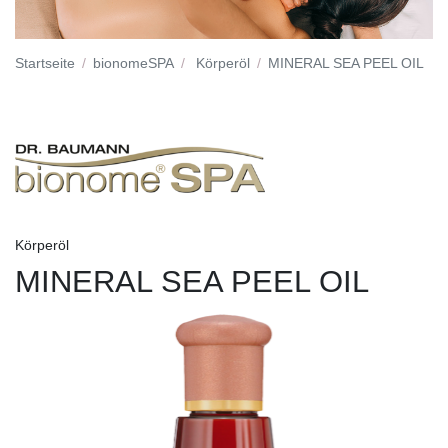
Startseite
bionomeSPA
Körperöl
MINERAL SEA PEEL OIL
Körperöl
MINERAL SEA PEEL OIL