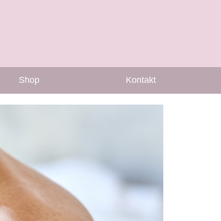
Shop
Kontakt