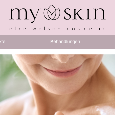
kte
Behandlungen