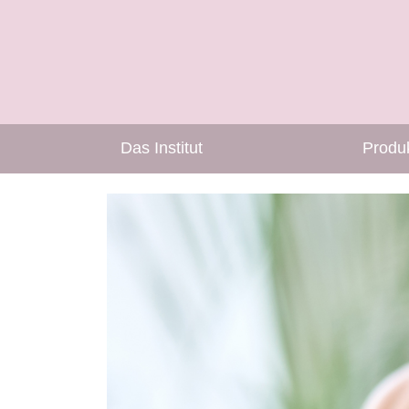
Das Institut
Produ