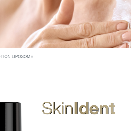
OTION LIPOSOME