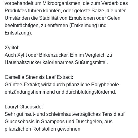
vorbehandelt um Mikroorganismen, die zum Verderb des
Produktes führen könnten, oder gelöste Salze, die unter
Umständen die Stabilität von Emulsionen oder Gelen
beeinträchtigen, zu entfernen (Entkeimung und
Entsalzung).
Xylitol:
Auch Xylit oder Birkenzucker. Ein im Vergleich zu
Haushaltszucker kalorienarmes Süßungsmittel.
Camellia Sinensis Leaf Extract:
Grüntee-Extrakt; wirkt durch pflanzliche Polyphenole
entzündungshemmend und durchblutungsfördernd.
Lauryl Glucoside:
Sehr gut haut- und schleimhautverträgliches Tensid auf
Glucosebasis in Shampoos und Duschgelen, aus
pflanzlichen Rohstoffen gewonnen.