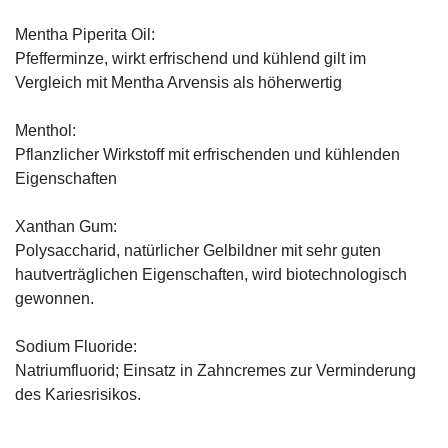
Mentha Piperita Oil:
Pfefferminze, wirkt erfrischend und kühlend gilt im
Vergleich mit Mentha Arvensis als höherwertig
Menthol:
Pflanzlicher Wirkstoff mit erfrischenden und kühlenden
Eigenschaften
Xanthan Gum:
Polysaccharid, natürlicher Gelbildner mit sehr guten
hautverträglichen Eigenschaften, wird biotechnologisch
gewonnen.
Sodium Fluoride:
Natriumfluorid; Einsatz in Zahncremes zur Verminderung
des Kariesrisikos.