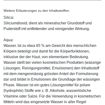
Weitere Erläuterungen zu den Inhaltsstoffen:
Silica:
Siliciumdioxid; dient als mineralischer Grundstoff und
Puderstoff mit entfettender und reinigender Wirkung.
Aqua:
Wasser. Ist zu etwa 65 % am Gewicht des menschlichen
Körpers beteiligt und damit für die Körperfunktionen,
inklusive der der Haut, von elementarer Bedeutung.
Wasser stellt bei vielen kosmetischen Produkten (wässrige
Lösungen, Reinigungsmittel, Emulsionen) den Inhaltsstoff
mit dem mengenmässig grössten Anteil der Formulierung
dar und bildet in Emulsionen die Grundlage der wässrigen
Phase. Wasser ist ein gutes Lösungsmittel für polare
(hydrophile) Stoffe wie z. B. Alkohole, wasserlösliche
Vitamine oder Salze. Für die Verwendung in kosmetischen
Mitteln wird das eingesetzte Wasser in aller Regel