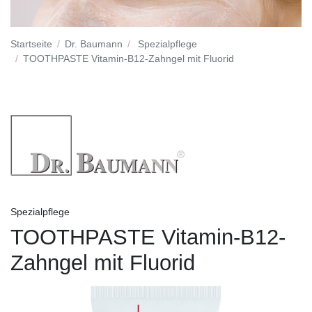
Startseite
Dr. Baumann
Spezialpflege
TOOTHPASTE Vitamin-B12-Zahngel mit Fluorid
Spezialpflege
TOOTHPASTE Vitamin-B12-
Zahngel mit Fluorid