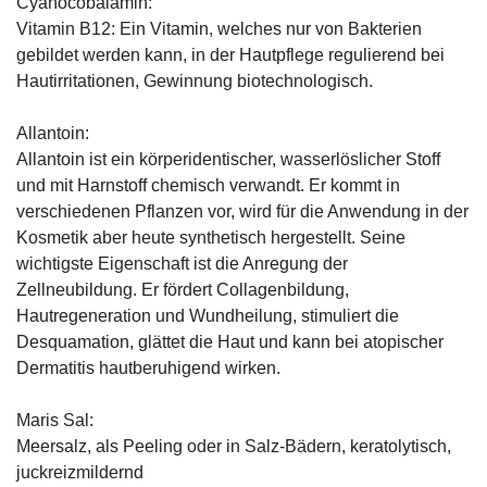
Cyanocobalamin:
Vitamin B12: Ein Vitamin, welches nur von Bakterien
gebildet werden kann, in der Hautpflege regulierend bei
Hautirritationen, Gewinnung biotechnologisch.
Allantoin:
Allantoin ist ein körperidentischer, wasserlöslicher Stoff
und mit Harnstoff chemisch verwandt. Er kommt in
verschiedenen Pflanzen vor, wird für die Anwendung in der
Kosmetik aber heute synthetisch hergestellt. Seine
wichtigste Eigenschaft ist die Anregung der
Zellneubildung. Er fördert Collagenbildung,
Hautregeneration und Wundheilung, stimuliert die
Desquamation, glättet die Haut und kann bei atopischer
Dermatitis hautberuhigend wirken.
Maris Sal:
Meersalz, als Peeling oder in Salz-Bädern, keratolytisch,
juckreizmildernd