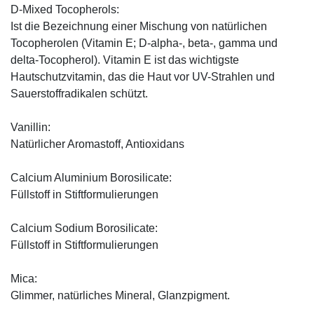
D-Mixed Tocopherols:
Ist die Bezeichnung einer Mischung von natürlichen
Tocopherolen (Vitamin E; D-alpha-, beta-, gamma und
delta-Tocopherol). Vitamin E ist das wichtigste
Hautschutzvitamin, das die Haut vor UV-Strahlen und
Sauerstoffradikalen schützt.
Vanillin:
Natürlicher Aromastoff, Antioxidans
Calcium Aluminium Borosilicate:
Füllstoff in Stiftformulierungen
Calcium Sodium Borosilicate:
Füllstoff in Stiftformulierungen
Mica:
Glimmer, natürliches Mineral, Glanzpigment.