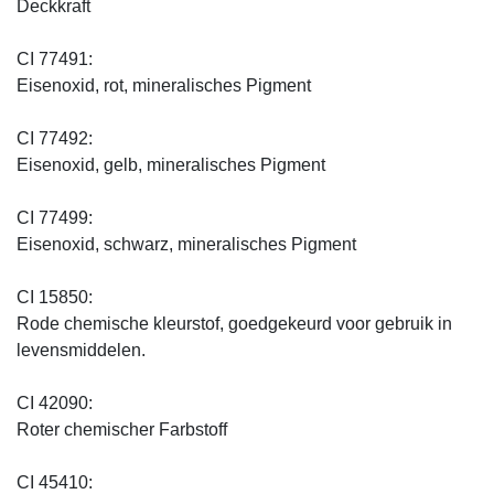
Deckkraft
CI 77491:
Eisenoxid, rot, mineralisches Pigment
CI 77492:
Eisenoxid, gelb, mineralisches Pigment
CI 77499:
Eisenoxid, schwarz, mineralisches Pigment
CI 15850:
Rode chemische kleurstof, goedgekeurd voor gebruik in
levensmiddelen.
CI 42090:
Roter chemischer Farbstoff
CI 45410: