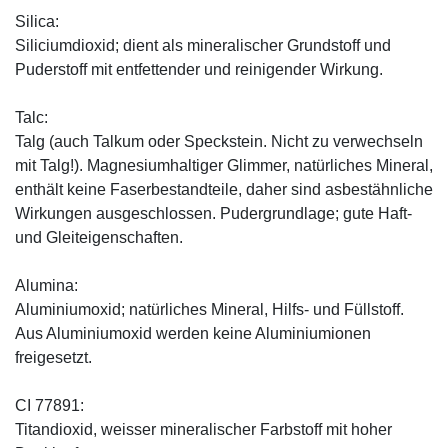
Silica:
Siliciumdioxid; dient als mineralischer Grundstoff und
Puderstoff mit entfettender und reinigender Wirkung.
Talc:
Talg (auch Talkum oder Speckstein. Nicht zu verwechseln
mit Talg!). Magnesiumhaltiger Glimmer, natürliches Mineral,
enthält keine Faserbestandteile, daher sind asbestähnliche
Wirkungen ausgeschlossen. Pudergrundlage; gute Haft-
und Gleiteigenschaften.
Alumina:
Aluminiumoxid; natürliches Mineral, Hilfs- und Füllstoff.
Aus Aluminiumoxid werden keine Aluminiumionen
freigesetzt.
CI 77891:
Titandioxid, weisser mineralischer Farbstoff mit hoher