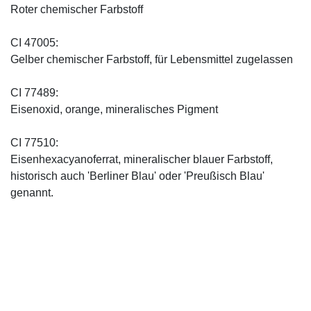
Roter chemischer Farbstoff
CI 47005:
Gelber chemischer Farbstoff, für Lebensmittel zugelassen
CI 77489:
Eisenoxid, orange, mineralisches Pigment
CI 77510:
Eisenhexacyanoferrat, mineralischer blauer Farbstoff,
historisch auch 'Berliner Blau' oder 'Preußisch Blau'
genannt.