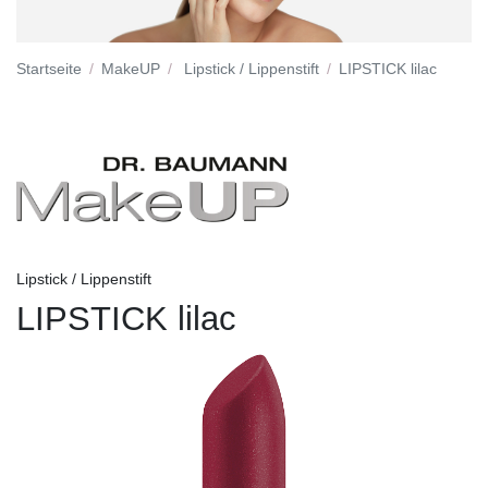
Startseite
MakeUP
Lipstick / Lippenstift
LIPSTICK lilac
Lipstick / Lippenstift
LIPSTICK lilac