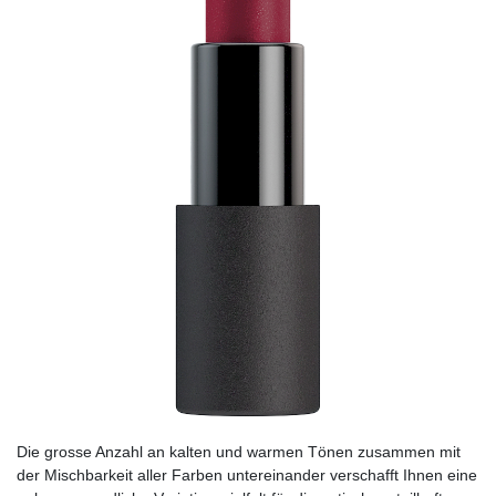
Die grosse Anzahl an kalten und warmen Tönen zusammen mit
der Mischbarkeit aller Farben untereinander verschafft Ihnen eine