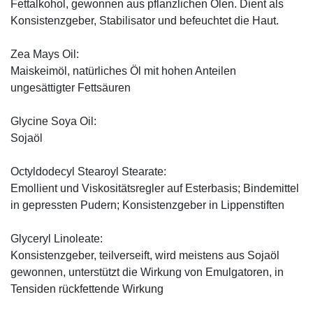
Fettalkohol, gewonnen aus pflanzlichen Ölen. Dient als
Konsistenzgeber, Stabilisator und befeuchtet die Haut.
Zea Mays Oil:
Maiskeimöl, natürliches Öl mit hohen Anteilen
ungesättigter Fettsäuren
Glycine Soya Oil:
Sojaöl
Octyldodecyl Stearoyl Stearate:
Emollient und Viskositätsregler auf Esterbasis; Bindemittel
in gepressten Pudern; Konsistenzgeber in Lippenstiften
Glyceryl Linoleate:
Konsistenzgeber, teilverseift, wird meistens aus Sojaöl
gewonnen, unterstützt die Wirkung von Emulgatoren, in
Tensiden rückfettende Wirkung