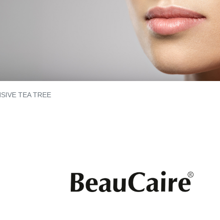
SIVE TEA TREE