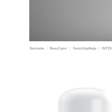
Startseite
BeauCaire
Gesichtspflege
INTEN