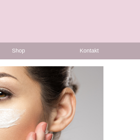
Shop
Kontakt